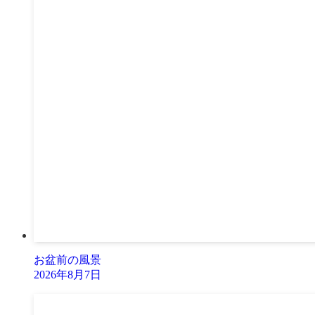
お盆前の風景
2026年8月7日