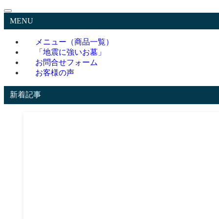
MENU
メニュー（商品一覧）
「地震に強いお墓」
お問合せフォーム
お客様の声
新着記事