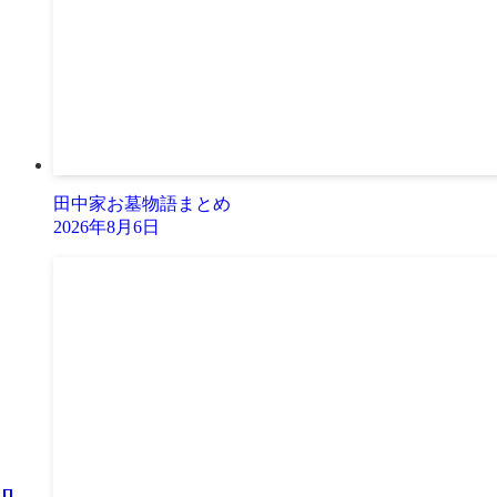
田中家お墓物語まとめ
2026年8月6日