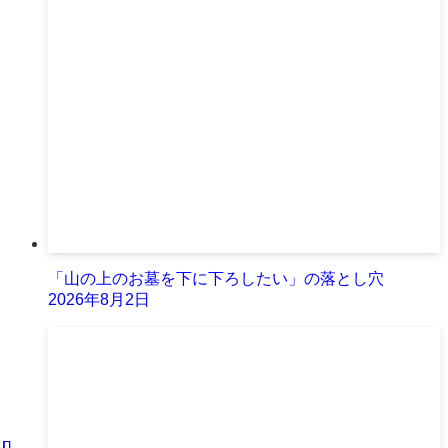
「山の上のお墓を下に下ろしたい」の落とし穴
2026年8月2日