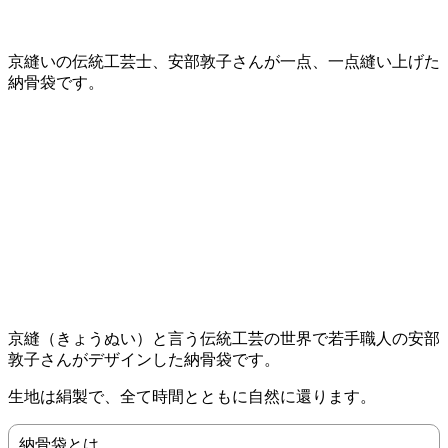
京縫いの伝統工芸士、安部敦子さんが一点、一点縫い上げた
納骨袋です。
京縫（きょうぬい）と言う伝統工芸の世界で若手職人の安部
敦子さんがデザインした納骨袋です。
生地は絹製で、全て時間とともに自然に還ります。
納骨袋とは