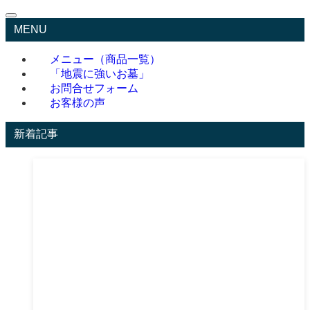
MENU
メニュー（商品一覧）
「地震に強いお墓」
お問合せフォーム
お客様の声
新着記事