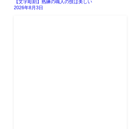
【文字彫刻】熟練の職人の技は美しい
2026年8月3日