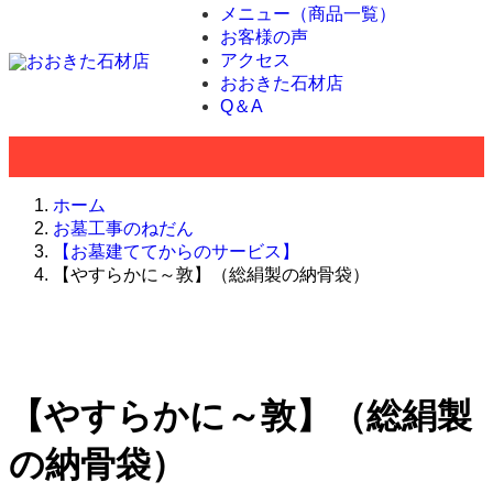
メニュー（商品一覧）
お客様の声
アクセス
おおきた石材店
Q＆A
ホーム
お墓工事のねだん
【お墓建ててからのサービス】
【やすらかに～敦】（総絹製の納骨袋）
【やすらかに～敦】（総絹製
の納骨袋）