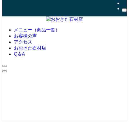
メニュー（商品一覧）
お客様の声
アクセス
おおきた石材店
Q＆A