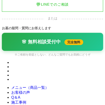
💬
LINEでのご相談
または
お墓の疑問・質問にお答えします
🌸 無料相談受付中
完全無料
※ご依頼を前提としない、どんなご質問でもお気軽にどうぞ
メニュー（商品一覧）
お客様の声
Q＆A
施工事例