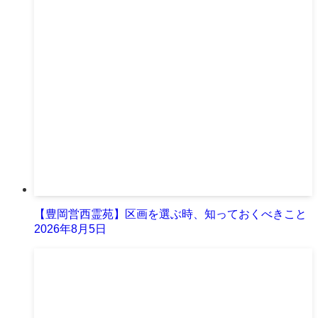
【豊岡営西霊苑】区画を選ぶ時、知っておくべきこと
2026年8月5日