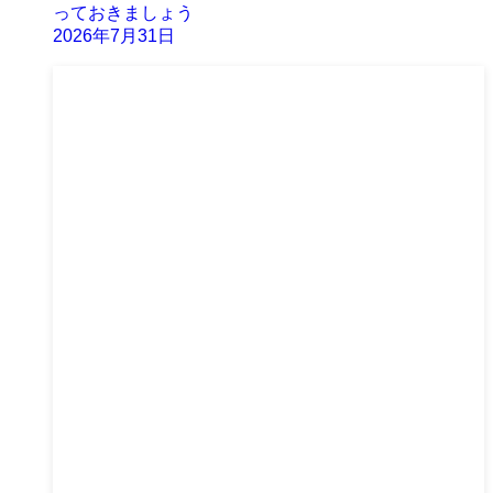
っておきましょう
2026年7月31日