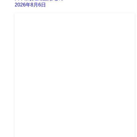
2026年8月6日