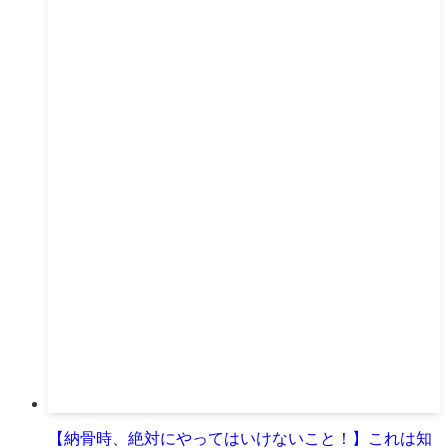
【納骨時、絶対にやってはいけないこと！】これは知