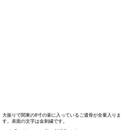
大振りで関東の8寸の壷に入っているご遺骨が全量入りま
す。表面の文字は金刺繍です。