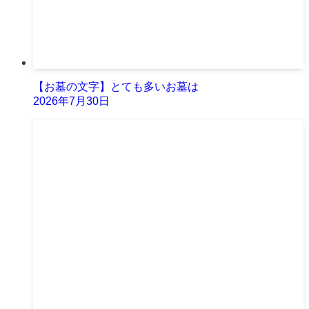
【お墓の文字】とても多いお墓は
2026年7月30日