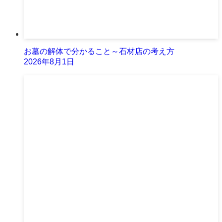
お墓の解体で分かること～石材店の考え方
2026年8月1日