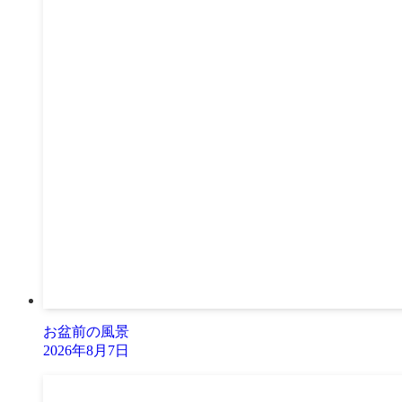
お盆前の風景
2026年8月7日