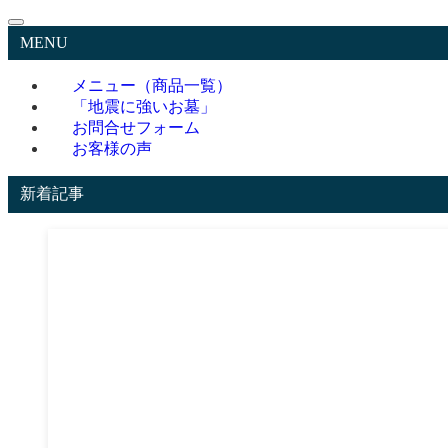
MENU
メニュー（商品一覧）
「地震に強いお墓」
お問合せフォーム
お客様の声
新着記事