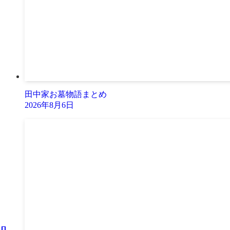
田中家お墓物語まとめ
2026年8月6日