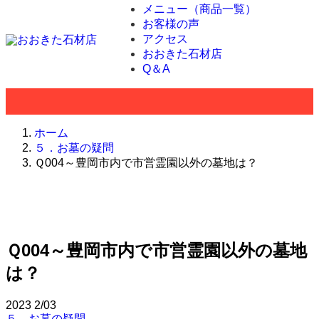
メニュー（商品一覧）
お客様の声
アクセス
おおきた石材店
Q＆A
ホーム
５．お墓の疑問
Ｑ004～豊岡市内で市営霊園以外の墓地は？
Ｑ004～豊岡市内で市営霊園以外の墓地
は？
2023
2/03
５．お墓の疑問