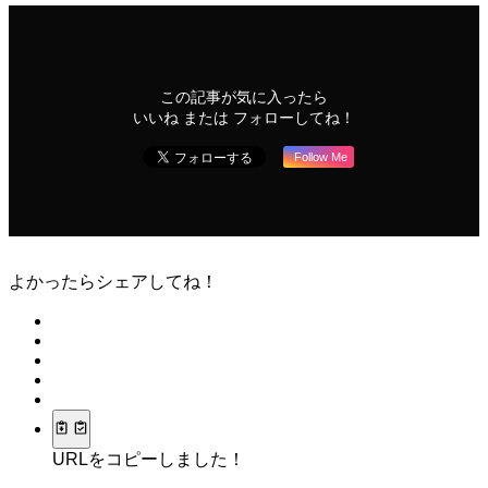
この記事が気に入ったら
いいね または フォローしてね！
Follow Me
よかったらシェアしてね！
URLをコピーしました！