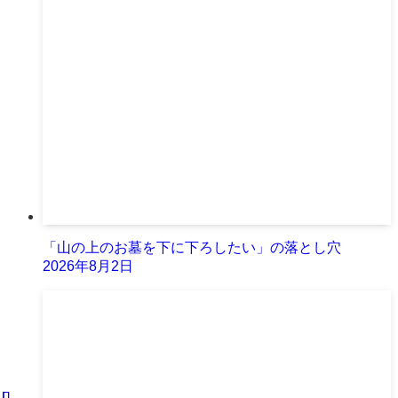
「山の上のお墓を下に下ろしたい」の落とし穴
2026年8月2日