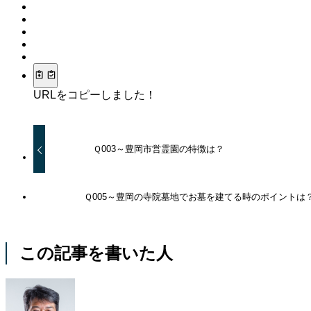
URLをコピーしました！
Ｑ003～豊岡市営霊園の特徴は？
Ｑ005～豊岡の寺院墓地でお墓を建てる時のポイントは
この記事を書いた人