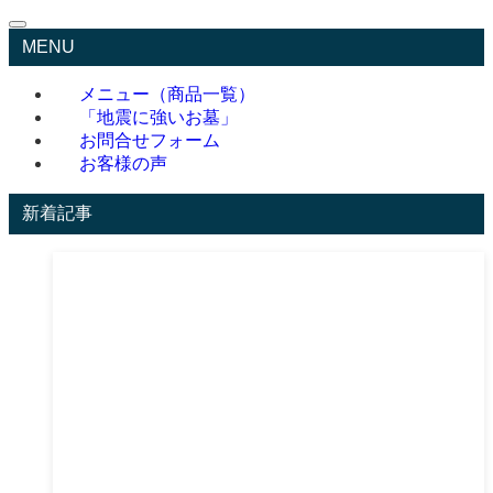
MENU
メニュー（商品一覧）
「地震に強いお墓」
お問合せフォーム
お客様の声
新着記事