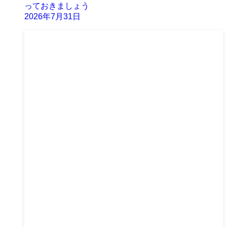
っておきましょう
2026年7月31日