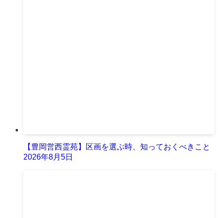
【豊岡営西霊苑】区画を選ぶ時、知っておくべきこと
2026年8月5日