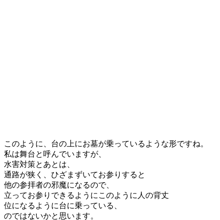
このように、台の上にお墓が乗っているような形ですね。
私は舞台と呼んでいますが、
水害対策とあとは、
通路が狭く、ひざまずいてお参りすると
他の参拝者の邪魔になるので、
立ってお参りできるようにこのように人の背丈
位になるように台に乗っている、
のではないかと思います。