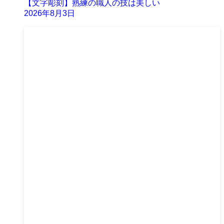
【文字彫刻】熟練の職人の技は美しい
2026年8月3日