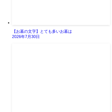
【お墓の文字】とても多いお墓は
2026年7月30日