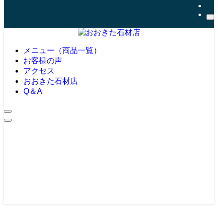
メニュー（商品一覧）
お客様の声
アクセス
おおきた石材店
Q＆A