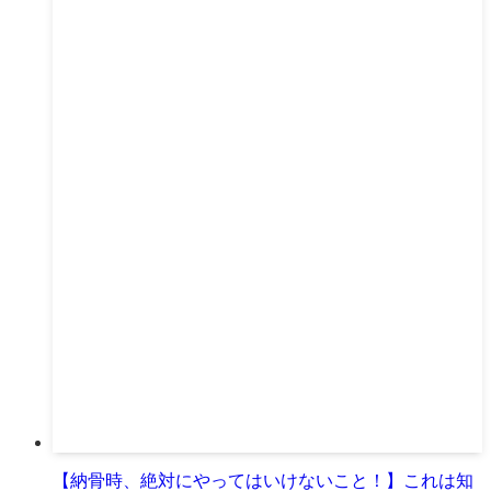
【納骨時、絶対にやってはいけないこと！】これは知