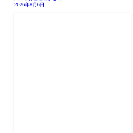
2026年8月6日