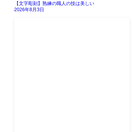
【文字彫刻】熟練の職人の技は美しい
2026年8月3日