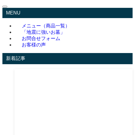
MENU
メニュー（商品一覧）
「地震に強いお墓」
お問合せフォーム
お客様の声
新着記事