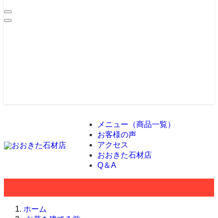
メニュー（商品一覧）
お客様の声
アクセス
おおきた石材店
Q＆A
ホーム