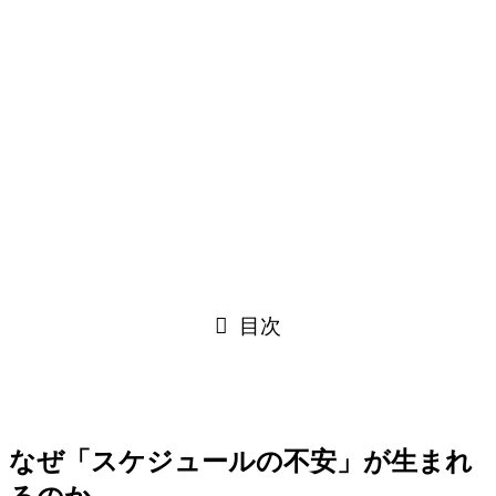
目次
なぜ「スケジュールの不安」が生まれ