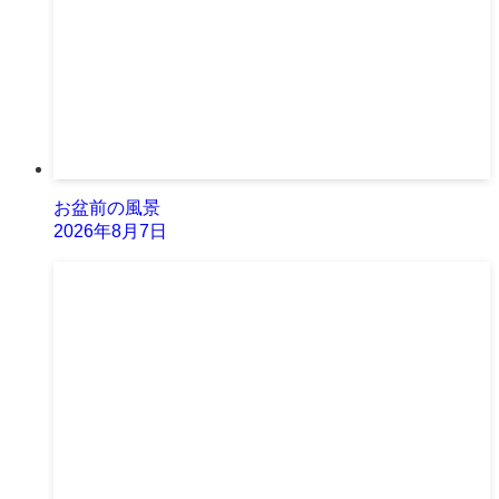
お盆前の風景
2026年8月7日