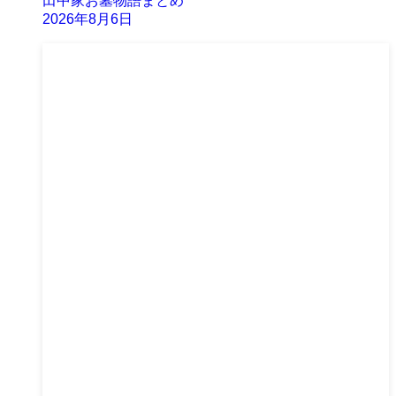
田中家お墓物語まとめ
2026年8月6日