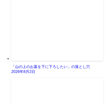
「山の上のお墓を下に下ろしたい」の落とし穴
2026年8月2日