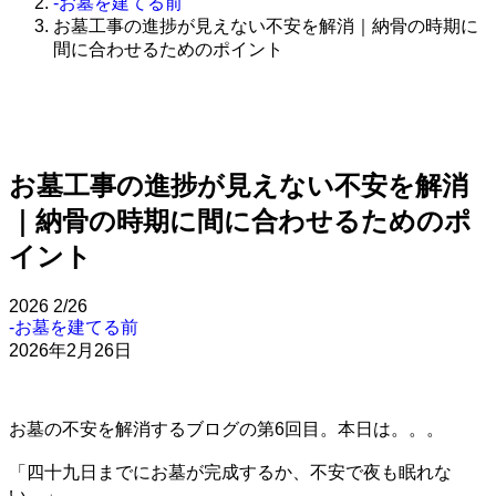
-お墓を建てる前
お墓工事の進捗が見えない不安を解消｜納骨の時期に
間に合わせるためのポイント
お墓工事の進捗が見えない不安を解消
｜納骨の時期に間に合わせるためのポ
イント
2026
2/26
-お墓を建てる前
2026年2月26日
お墓の不安を解消するブログの第6回目。本日は。。。
「四十九日までにお墓が完成するか、不安で夜も眠れな
い…」