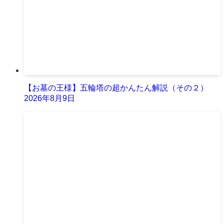
【お墓の王様】五輪塔の超かんたん解説（その２）
2026年8月9日