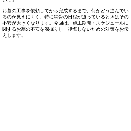
お墓の工事を依頼してから完成するまで、何がどう進んでい
るのか見えにくく、特に納骨の日程が迫っているときはその
不安が大きくなります。今回は、施工期間・スケジュールに
関するお墓の不安を深掘りし、後悔しないための対策をお伝
えします。