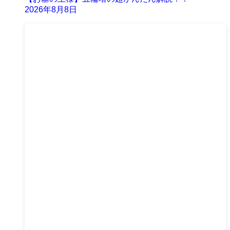
2026年8月8日