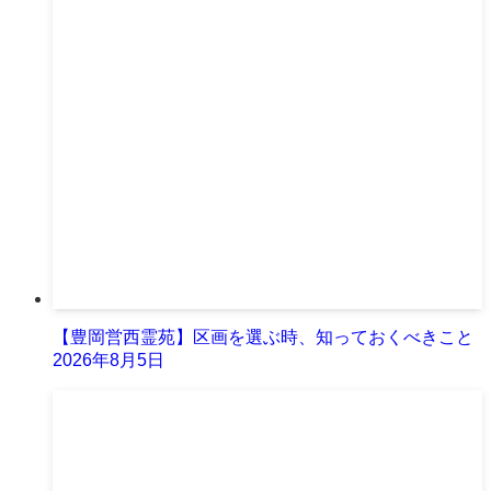
【豊岡営西霊苑】区画を選ぶ時、知っておくべきこと
2026年8月5日