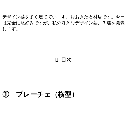
デザイン墓を多く建てています。おおきた石材店です。今日
は完全に私好みですが、私の好きなデザイン墓、７選を発表
します。
目次
① プレーチェ（横型）