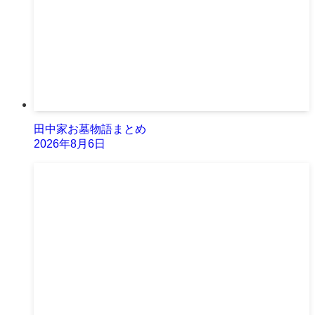
田中家お墓物語まとめ
2026年8月6日