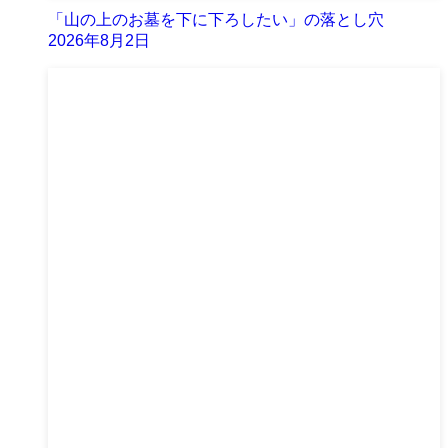
「山の上のお墓を下に下ろしたい」の落とし穴
2026年8月2日