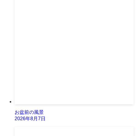
お盆前の風景
2026年8月7日