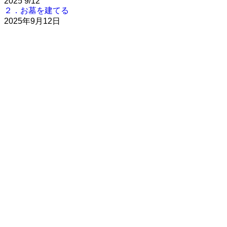
2025
9/12
２．お墓を建てる
2025年9月12日