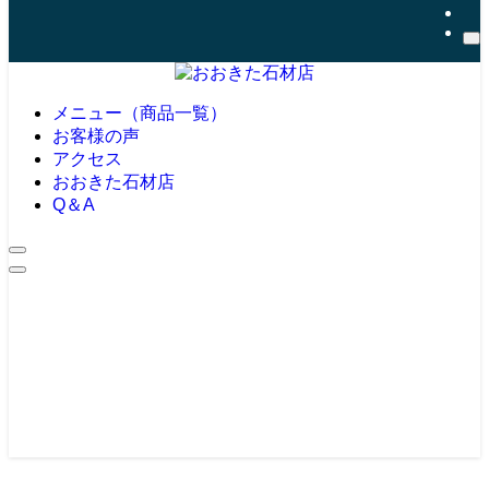
メニュー（商品一覧）
お客様の声
アクセス
おおきた石材店
Q＆A