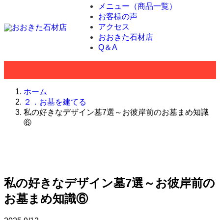
メニュー（商品一覧）
お客様の声
アクセス
おおきた石材店
Q＆A
ホーム
２．お墓を建てる
私の好きなデザイン墓7選～お彼岸前のお墓まめ知識
⑥
私の好きなデザイン墓7選～お彼岸前の
お墓まめ知識⑥