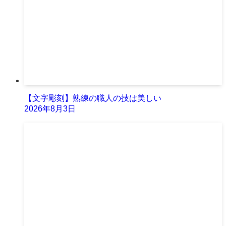
【文字彫刻】熟練の職人の技は美しい
2026年8月3日