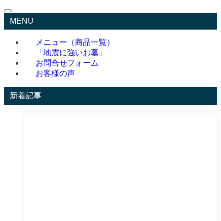
MENU
メニュー（商品一覧）
「地震に強いお墓」
お問合せフォーム
お客様の声
新着記事