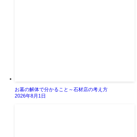
お墓の解体で分かること～石材店の考え方
2026年8月1日