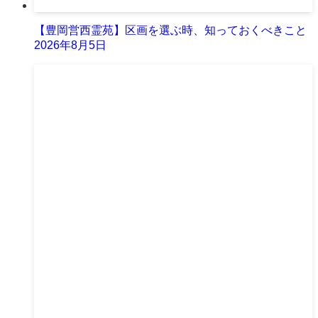
【豊岡営西霊苑】区画を選ぶ時、知っておくべきこと
2026年8月5日