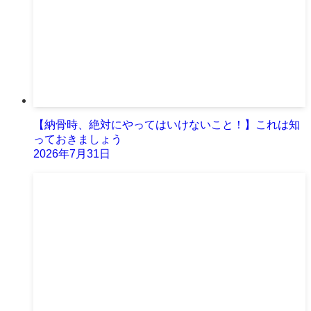
【納骨時、絶対にやってはいけないこと！】これは知
っておきましょう
2026年7月31日