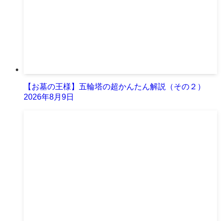
【お墓の王様】五輪塔の超かんたん解説（その２）
2026年8月9日