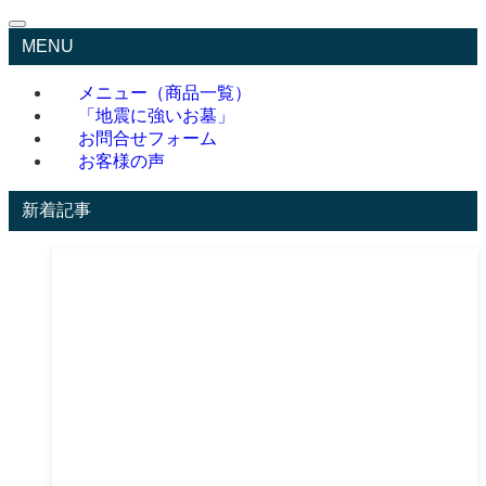
MENU
メニュー（商品一覧）
「地震に強いお墓」
お問合せフォーム
お客様の声
新着記事