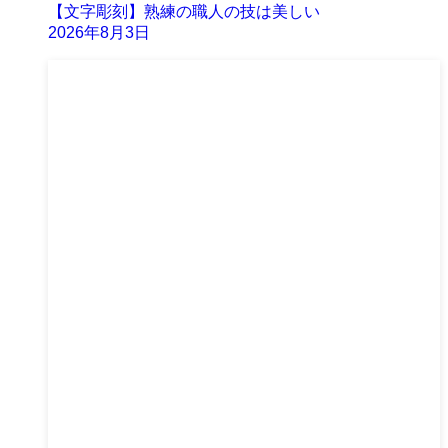
【文字彫刻】熟練の職人の技は美しい
2026年8月3日