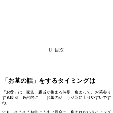
目次
「お墓の話」をするタイミングは
「お盆」は、家族、親戚が集まる時期。集まって、お墓参り
する時期。必然的に、「お墓の話」も話題に上りやすいです
ね。
でも、そうそうお盆にうまい具合に、集まれないタイミング