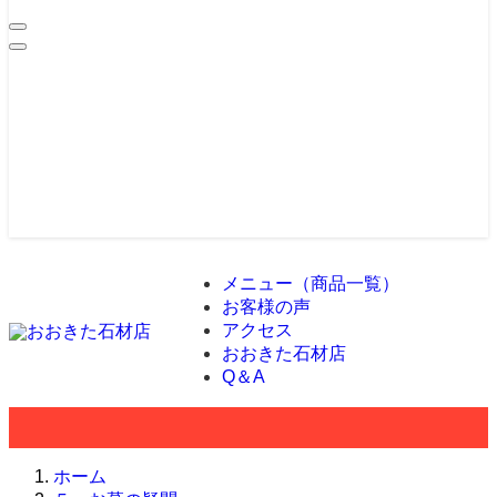
メニュー（商品一覧）
お客様の声
アクセス
おおきた石材店
Q＆A
ホーム