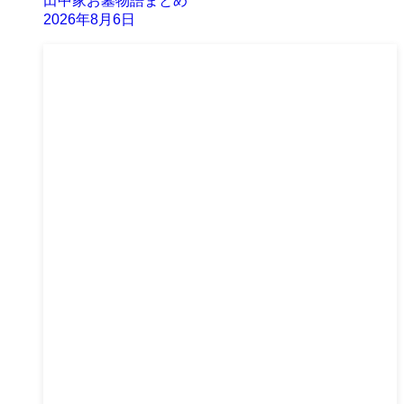
田中家お墓物語まとめ
2026年8月6日