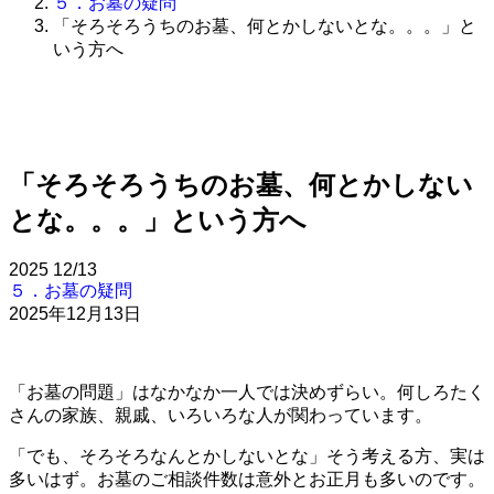
５．お墓の疑問
「そろそろうちのお墓、何とかしないとな。。。」と
いう方へ
「そろそろうちのお墓、何とかしない
とな。。。」という方へ
2025
12/13
５．お墓の疑問
2025年12月13日
「お墓の問題」はなかなか一人では決めずらい。何しろたく
さんの家族、親戚、いろいろな人が関わっています。
「でも、そろそろなんとかしないとな」そう考える方、実は
多いはず。お墓のご相談件数は意外とお正月も多いのです。