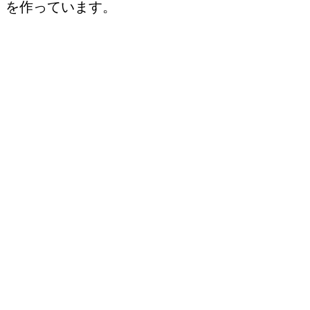
を作っています。