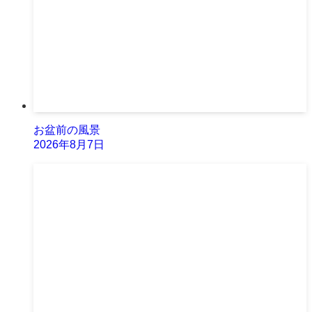
お盆前の風景
2026年8月7日