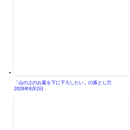
「山の上のお墓を下に下ろしたい」の落とし穴
2026年8月2日