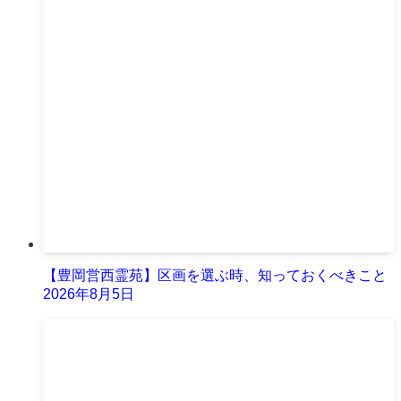
【豊岡営西霊苑】区画を選ぶ時、知っておくべきこと
2026年8月5日