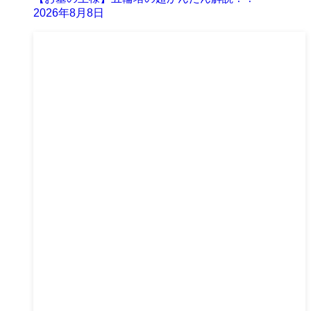
2026年8月8日