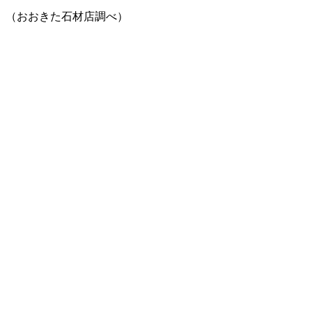
（おおきた石材店調べ）