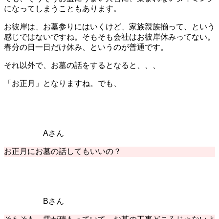
になってしまうこともあります。
お彼岸は、お墓参りにはいくけど、家族親族揃って、という
感じではないですね。そもそも会社はお彼岸休みってない。
春分の日一日だけ休み、というのが普通です。
それ以外で、お墓の話をするとなると、、、
「お正月」となりますね。でも、
Aさん
お正月にお墓の話してもいいの？
Bさん