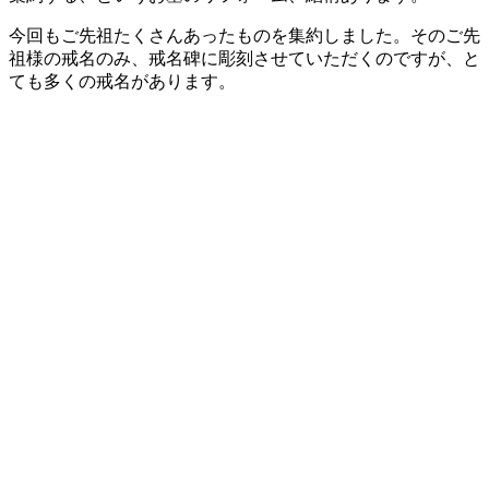
今回もご先祖たくさんあったものを集約しました。そのご先
祖様の戒名のみ、戒名碑に彫刻させていただくのですが、と
ても多くの戒名があります。