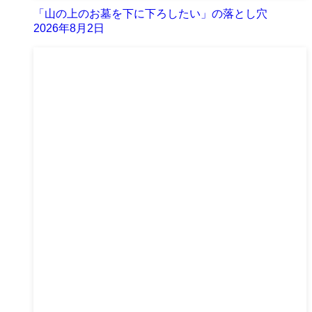
「山の上のお墓を下に下ろしたい」の落とし穴
2026年8月2日