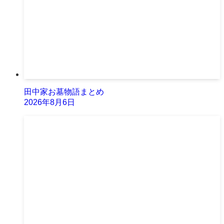
田中家お墓物語まとめ
2026年8月6日