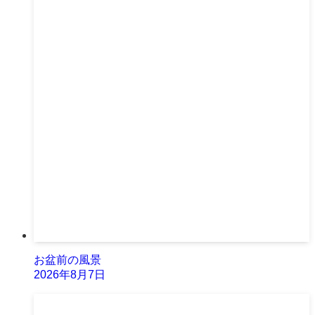
お盆前の風景
2026年8月7日