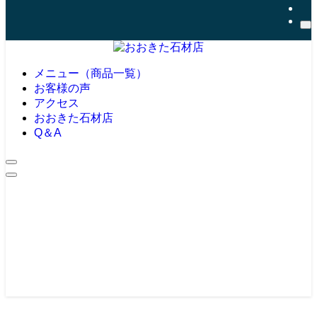
メニュー（商品一覧）
お客様の声
アクセス
おおきた石材店
Q＆A