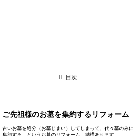
目次
ご先祖様のお墓を集約するリフォーム
古いお墓を処分（お墓じまい）してしまって、代々墓のみに
集約する、というお墓のリフォーム、結構あります。