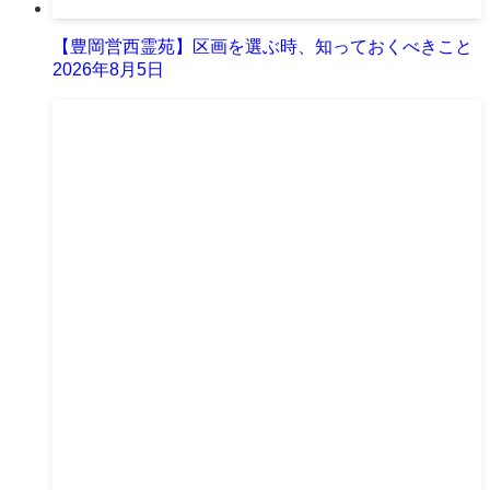
【豊岡営西霊苑】区画を選ぶ時、知っておくべきこと
2026年8月5日