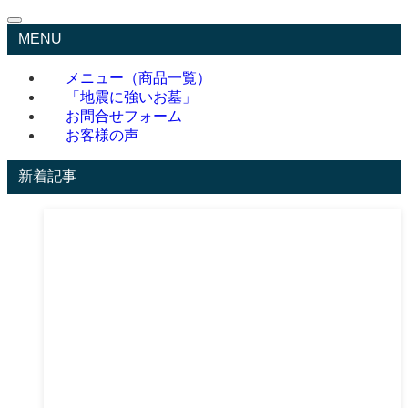
MENU
メニュー（商品一覧）
「地震に強いお墓」
お問合せフォーム
お客様の声
新着記事