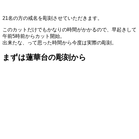
21名の方の戒名を彫刻させていただきます。
このカットだけでもかなりの時間がかかるので、早起きして
午前5時前からカット開始。
出来たな、って思った時間から今度は実際の彫刻。
まずは蓮華台の彫刻から