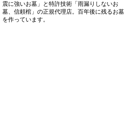
震に強いお墓」と特許技術「雨漏りしないお
墓、信頼棺」の正規代理店。百年後に残るお墓
を作っています。