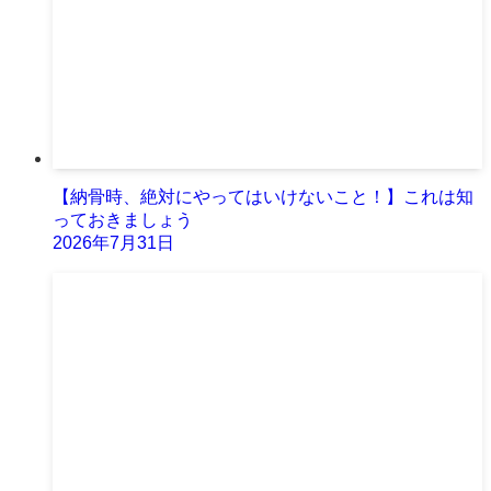
【納骨時、絶対にやってはいけないこと！】これは知
っておきましょう
2026年7月31日