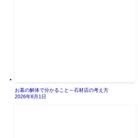
お墓の解体で分かること～石材店の考え方
2026年8月1日