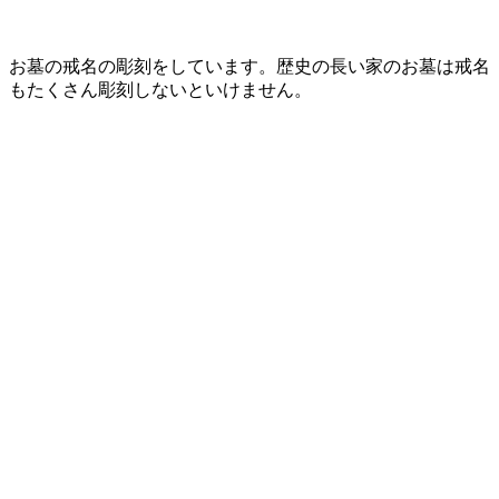
お墓の戒名の彫刻をしています。歴史の長い家のお墓は戒名
もたくさん彫刻しないといけません。