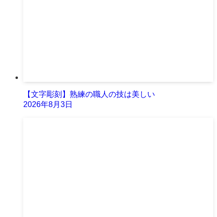
【文字彫刻】熟練の職人の技は美しい
2026年8月3日