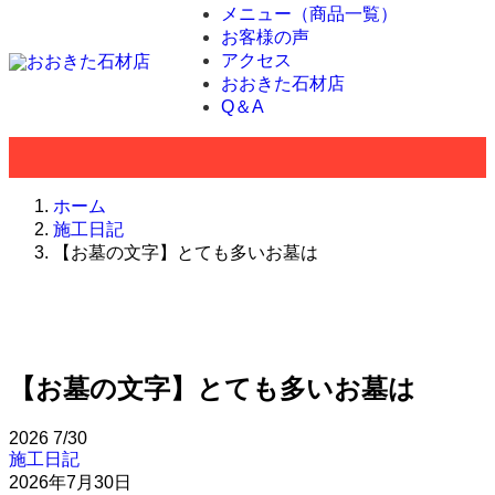
メニュー（商品一覧）
お客様の声
アクセス
おおきた石材店
Q＆A
ホーム
施工日記
【お墓の文字】とても多いお墓は
【お墓の文字】とても多いお墓は
2026
7/30
施工日記
2026年7月30日