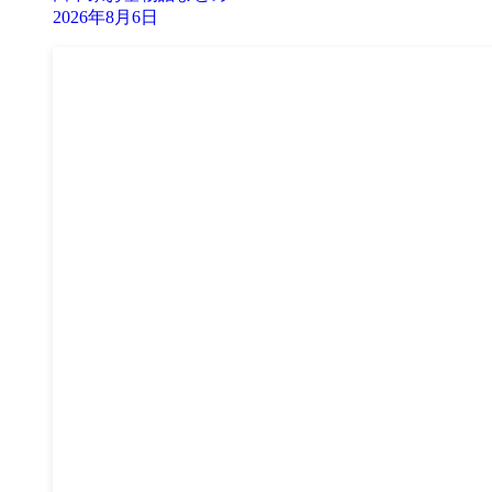
2026年8月6日