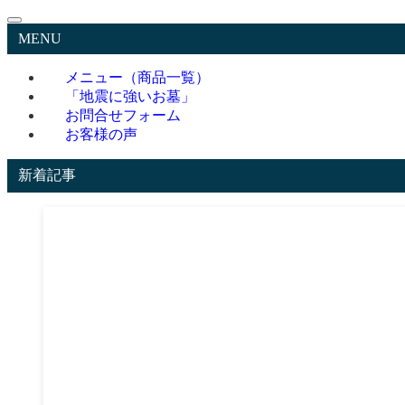
MENU
メニュー（商品一覧）
「地震に強いお墓」
お問合せフォーム
お客様の声
新着記事