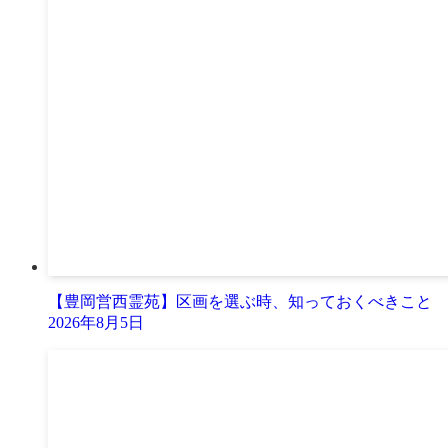
【豊岡営西霊苑】区画を選ぶ時、知っておくべきこと
2026年8月5日