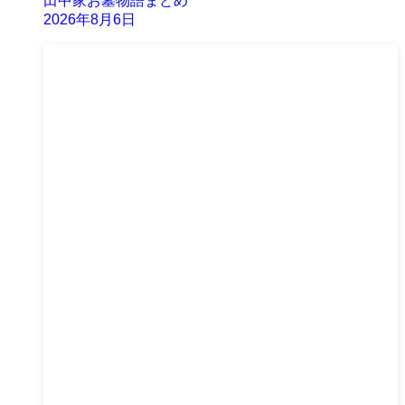
田中家お墓物語まとめ
2026年8月6日