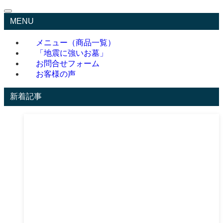
MENU
メニュー（商品一覧）
「地震に強いお墓」
お問合せフォーム
お客様の声
新着記事