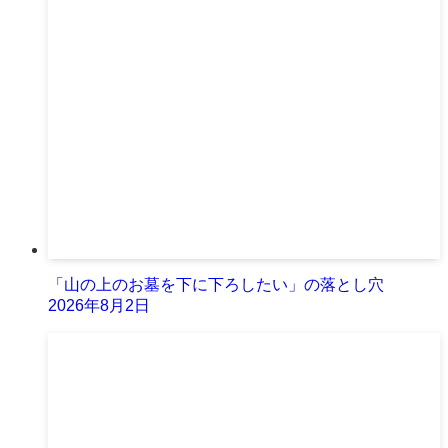
「山の上のお墓を下に下ろしたい」の落とし穴
2026年8月2日