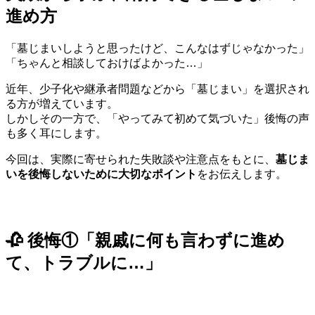
進め方
「墓じまいしようと思ったけど、こんなはずじゃなかった」
「ちゃんと相談しておけばよかった…」
近年、少子化や継承者問題などから「墓じまい」を選択され
る方が増えています。
しかしその一方で、「やってみて初めて気づいた」後悔の声
も多く耳にします。
今回は、実際に寄せられた失敗談や注意点をもとに、
墓じま
いを後悔しないために大切なポイント
をお伝えします。
🥀 後悔①「親戚に何も言わずに進め
て、トラブルに…」