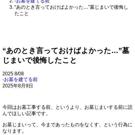
-お墓を建てる前
“あのとき言っておけばよかった…”墓じまいで後悔し
たこと
“あのとき言っておけばよかった…”墓
じまいで後悔したこと
2025
8/08
-お墓を建てる前
2025年8月9日
今回はお墓工事する前、というより、お墓じまいする前に読
んでほしい記事です。
お墓じまいって、今まであったものをなくす、という行為に
なります。