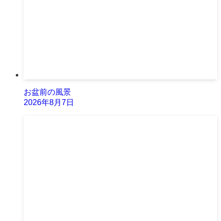
お盆前の風景
2026年8月7日