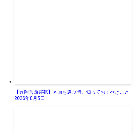
【豊岡営西霊苑】区画を選ぶ時、知っておくべきこと
2026年8月5日