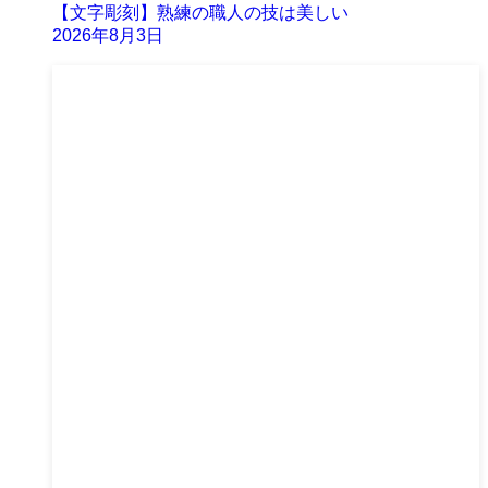
【文字彫刻】熟練の職人の技は美しい
2026年8月3日