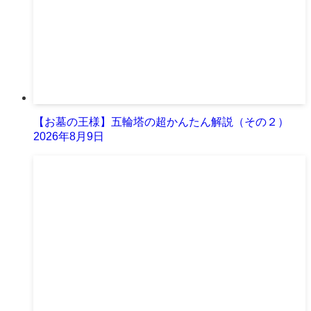
【お墓の王様】五輪塔の超かんたん解説（その２）
2026年8月9日