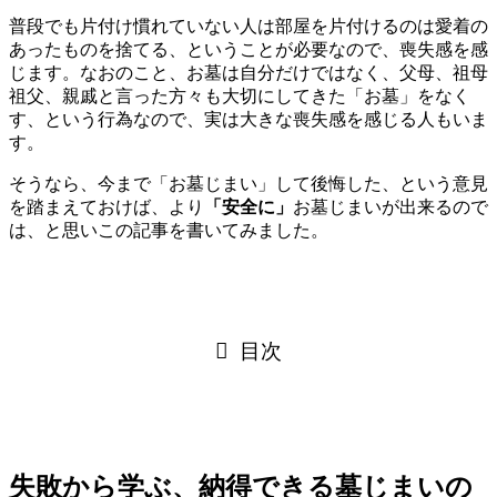
普段でも片付け慣れていない人は部屋を片付けるのは愛着の
あったものを捨てる、ということが必要なので、喪失感を感
じます。なおのこと、お墓は自分だけではなく、父母、祖母
祖父、親戚と言った方々も大切にしてきた「お墓」をなく
す、という行為なので、実は大きな喪失感を感じる人もいま
す。
そうなら、今まで「お墓じまい」して後悔した、という意見
を踏まえておけば、より
「安全に」
お墓じまいが出来るので
は、と思いこの記事を書いてみました。
目次
失敗から学ぶ、納得できる墓じまいの