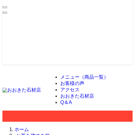
メニュー（商品一覧）
お客様の声
アクセス
おおきた石材店
Q＆A
ホーム