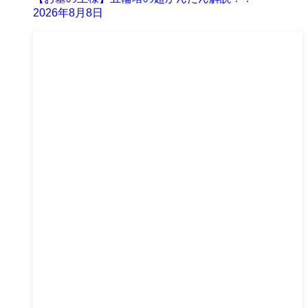
2026年8月8日