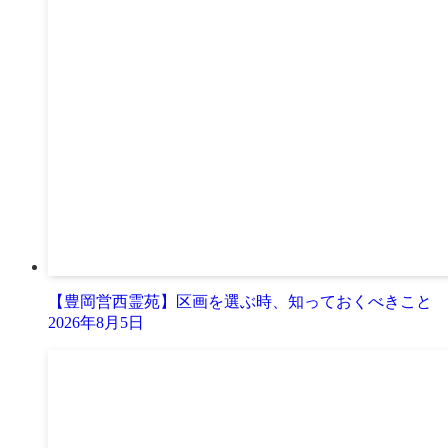
【豊岡営西霊苑】区画を選ぶ時、知っておくべきこと
2026年8月5日