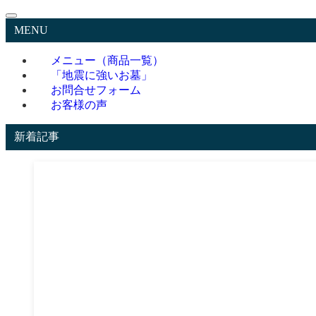
MENU
メニュー（商品一覧）
「地震に強いお墓」
お問合せフォーム
お客様の声
新着記事