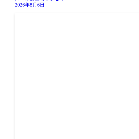
2026年8月6日