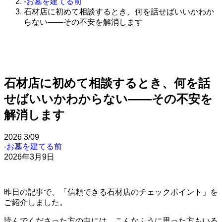
-お墓を建てる前
石材店に初めて相談するとき、何を話せばいいかわか
らない——その不安を解消します
石材店に初めて相談するとき、何を話
せばいいかわからない——その不安を
解消します
2026
3/09
-お墓を建てる前
2026年3月9日
昨日の記事で、「信頼できる石材店のチェックポイント」を
ご紹介しました。
読んでくださった方の中には、こんなふうに思った方もいる