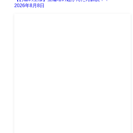
2026年8月8日