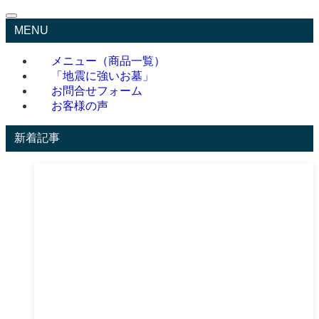
MENU
メニュー（商品一覧）
「地震に強いお墓」
お問合せフォーム
お客様の声
新着記事