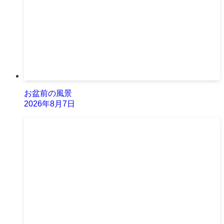
お盆前の風景
2026年8月7日