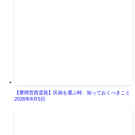
【豊岡営西霊苑】区画を選ぶ時、知っておくべきこと
2026年8月5日