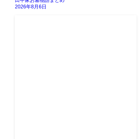
田中家お墓物語まとめ
2026年8月6日