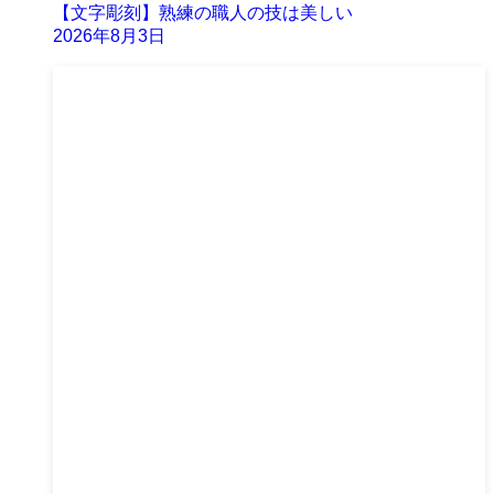
【文字彫刻】熟練の職人の技は美しい
2026年8月3日