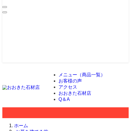
メニュー（商品一覧）
お客様の声
アクセス
おおきた石材店
Q＆A
ホーム