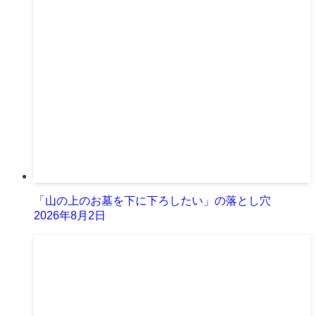
「山の上のお墓を下に下ろしたい」の落とし穴
2026年8月2日