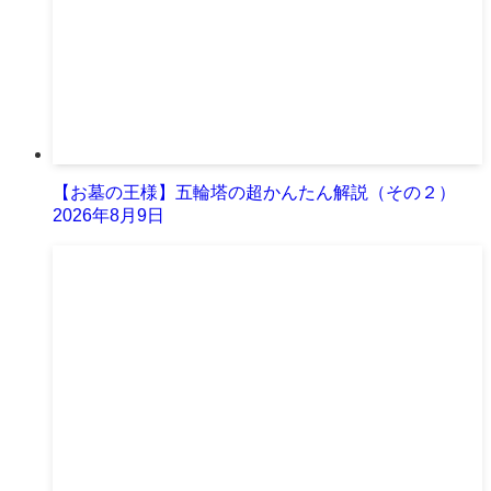
【お墓の王様】五輪塔の超かんたん解説（その２）
2026年8月9日