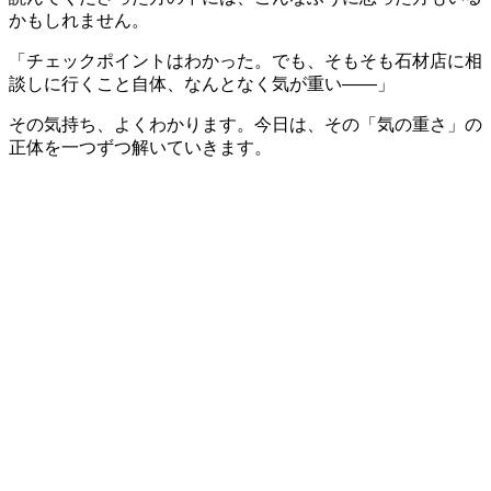
かもしれません。
「チェックポイントはわかった。でも、そもそも石材店に相
談しに行くこと自体、なんとなく気が重い——」
その気持ち、よくわかります。今日は、その「気の重さ」の
正体を一つずつ解いていきます。