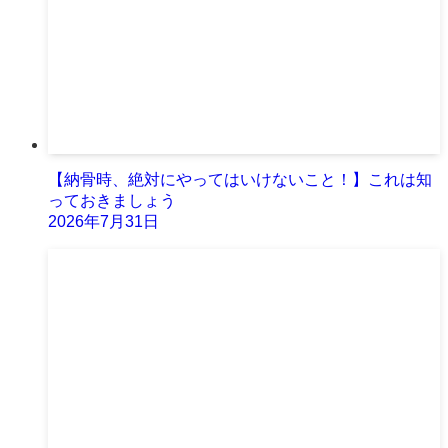
【納骨時、絶対にやってはいけないこと！】これは知
っておきましょう
2026年7月31日