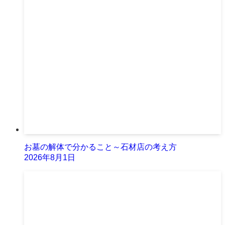
お墓の解体で分かること～石材店の考え方
2026年8月1日