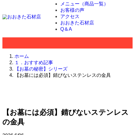
メニュー（商品一覧）
お客様の声
アクセス
おおきた石材店
Q＆A
ホーム
１．おすすめ記事
【お墓の秘密】シリーズ
【お墓には必須】錆びないステンレスの金具
【お墓には必須】錆びないステンレス
の金具