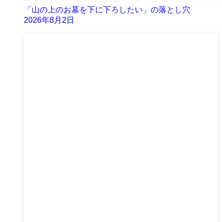
「山の上のお墓を下に下ろしたい」の落とし穴
2026年8月2日