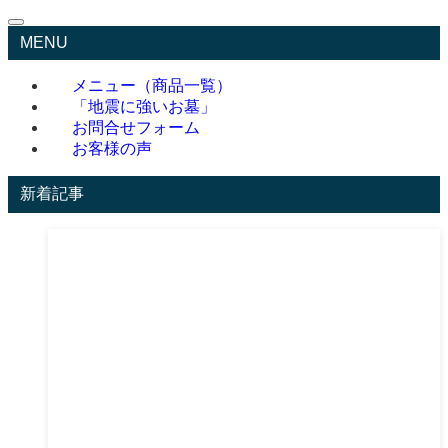
MENU
メニュー（商品一覧）
「地震に強いお墓」
お問合せフォーム
お客様の声
新着記事