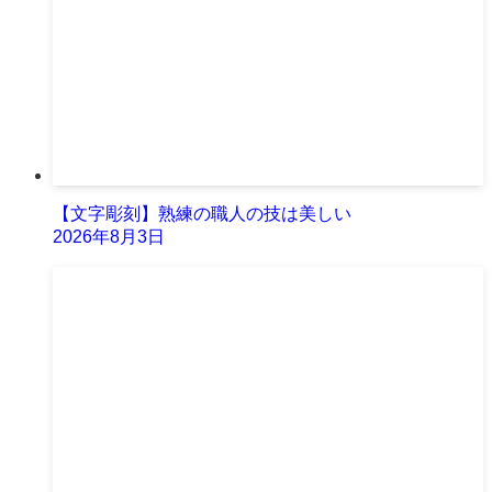
【文字彫刻】熟練の職人の技は美しい
2026年8月3日