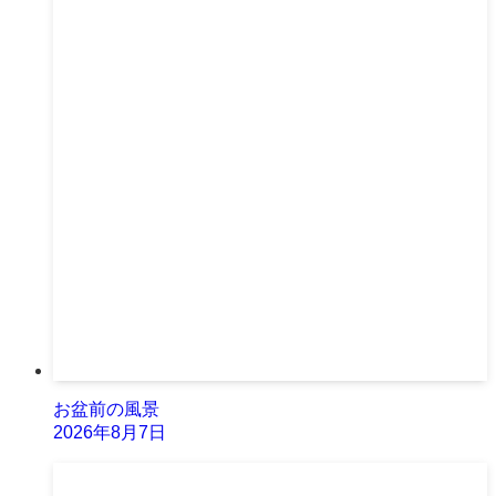
お盆前の風景
2026年8月7日