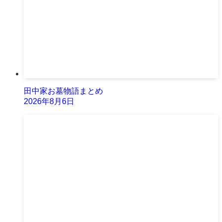
田中家お墓物語まとめ
2026年8月6日