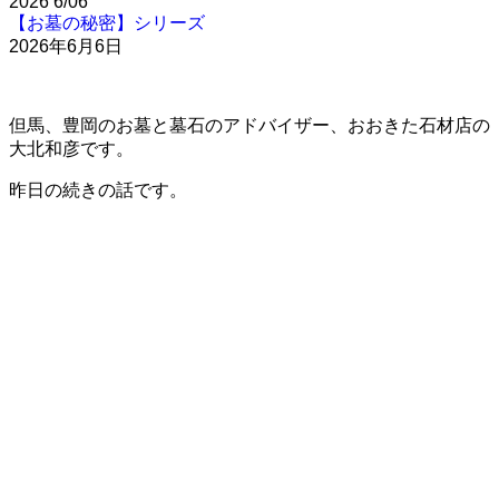
2026
6/06
【お墓の秘密】シリーズ
2026年6月6日
但馬、豊岡のお墓と墓石のアドバイザー、おおきた石材店の
大北和彦です。
昨日の続きの話です。