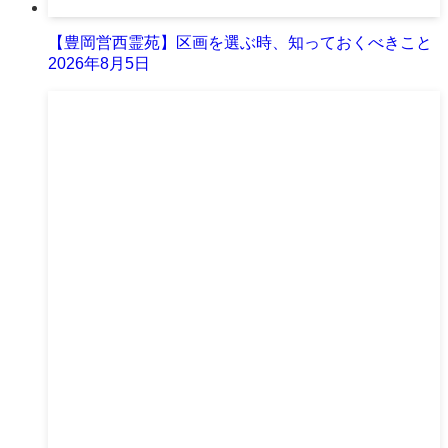
【豊岡営西霊苑】区画を選ぶ時、知っておくべきこと
2026年8月5日