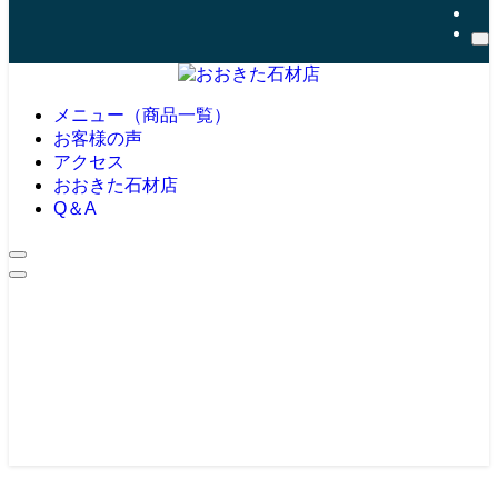
メニュー（商品一覧）
お客様の声
アクセス
おおきた石材店
Q＆A