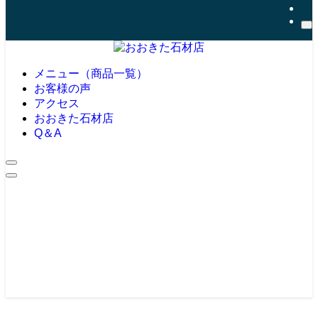
メニュー（商品一覧）
お客様の声
アクセス
おおきた石材店
Q＆A