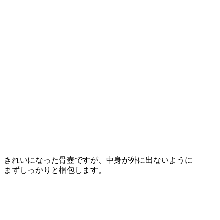
きれいになった骨壺ですが、中身が外に出ないように
まずしっかりと梱包します。