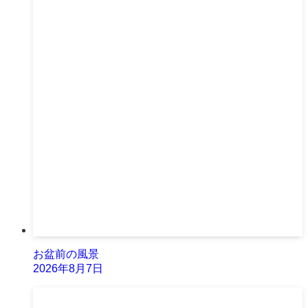
お盆前の風景
2026年8月7日