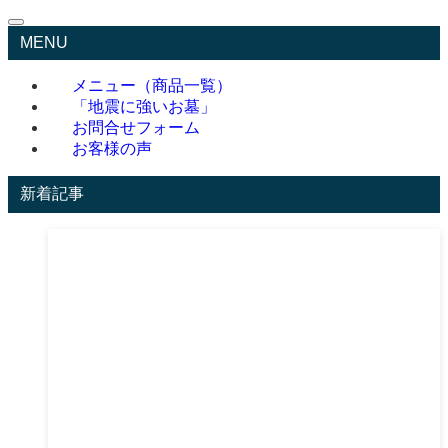
MENU
メニュー（商品一覧）
「地震に強いお墓」
お問合せフォーム
お客様の声
新着記事