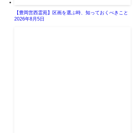
【豊岡営西霊苑】区画を選ぶ時、知っておくべきこと
2026年8月5日