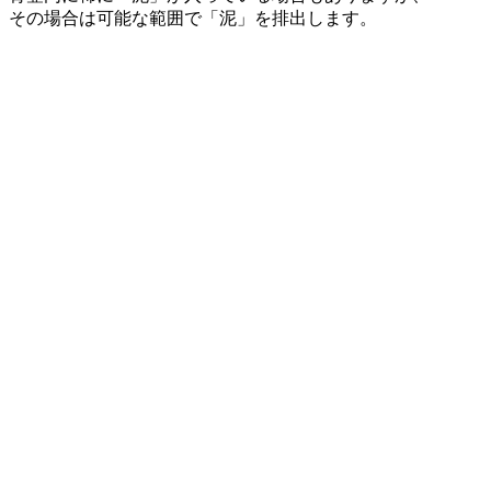
その場合は可能な範囲で「泥」を排出します。