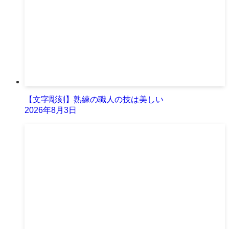
【文字彫刻】熟練の職人の技は美しい
2026年8月3日