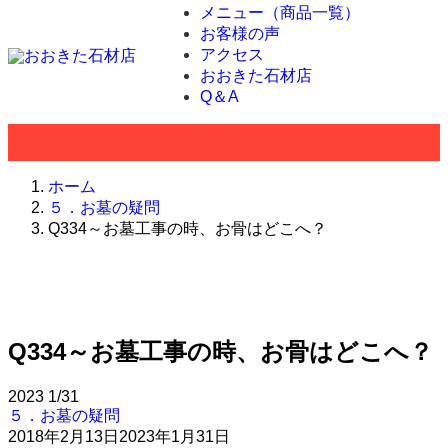
メニュー（商品一覧）
お客様の声
アクセス
おおきた石材店
Q＆A
ホーム
５．お墓の疑問
Q334～お墓工事の時、お骨はどこへ？
Q334～お墓工事の時、お骨はどこへ？
2023
1/31
５．お墓の疑問
2018年2月13日
2023年1月31日