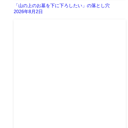
「山の上のお墓を下に下ろしたい」の落とし穴
2026年8月2日