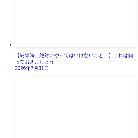
【納骨時、絶対にやってはいけないこと！】これは知
っておきましょう
2026年7月31日