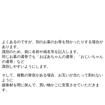
よくあるのですが、別のお墓のお骨を預かったりする場合が
あります。
識別のため、袋に名前や戒名等を記入します。
同じお墓の遺骨でも「おばあちゃんの遺骨」「おじいちゃん
の遺骨」など
識別しやすいようにします。
そして、複数の骨壺がある場合、お互いが当たって割れない
ように
緩衝材を間に挟んで、買い物かごに安置させていただきま
す。