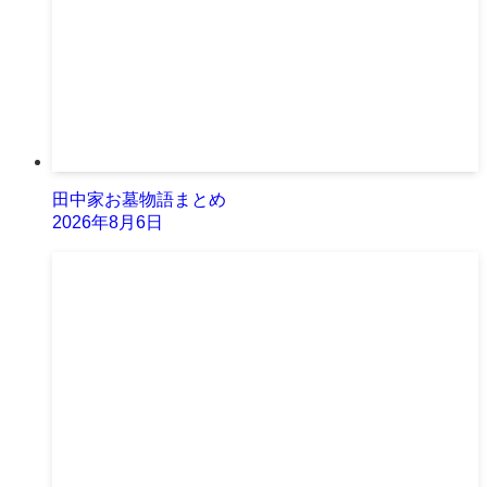
田中家お墓物語まとめ
2026年8月6日