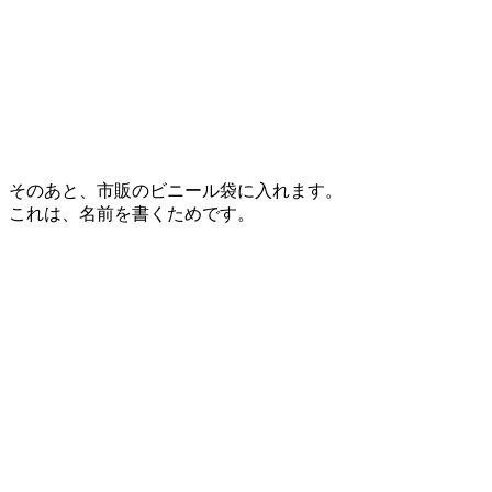
そのあと、市販のビニール袋に入れます。
これは、名前を書くためです。