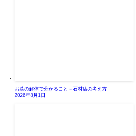
お墓の解体で分かること～石材店の考え方
2026年8月1日