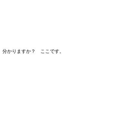
分かりますか？ ここです。