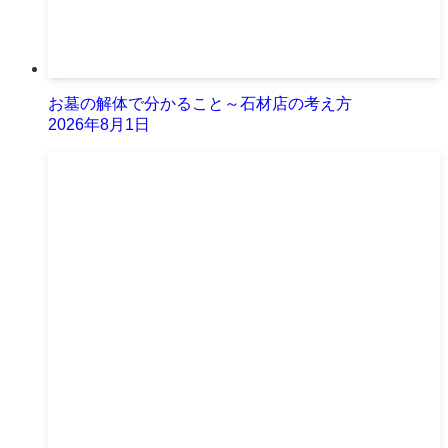
お墓の解体で分かること～石材店の考え方
2026年8月1日