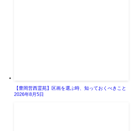
【豊岡営西霊苑】区画を選ぶ時、知っておくべきこと
2026年8月5日