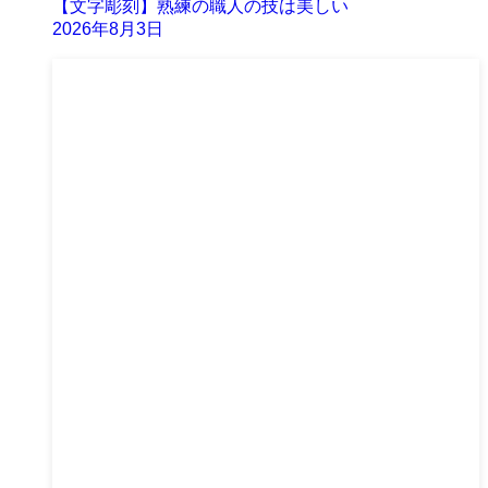
【文字彫刻】熟練の職人の技は美しい
2026年8月3日