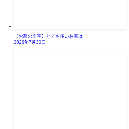
【お墓の文字】とても多いお墓は
2026年7月30日