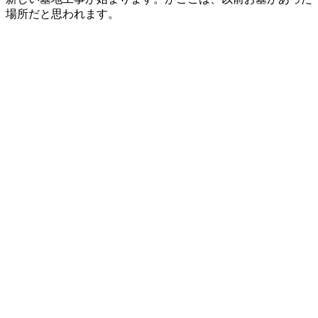
場所だと思われます。