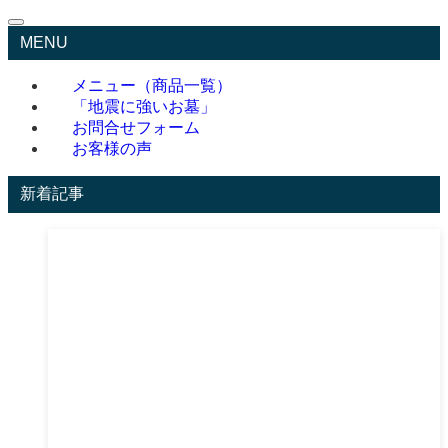
MENU
メニュー（商品一覧）
「地震に強いお墓」
お問合せフォーム
お客様の声
新着記事