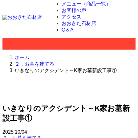
メニュー（商品一覧）
お客様の声
アクセス
おおきた石材店
Q＆A
ホーム
２．お墓を建てる
いきなりのアクシデント～K家お墓新設工事①
いきなりのアクシデント～K家お墓新
設工事①
2025
10/04
２．お墓を建てる