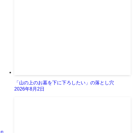
「山の上のお墓を下に下ろしたい」の落とし穴
2026年8月2日