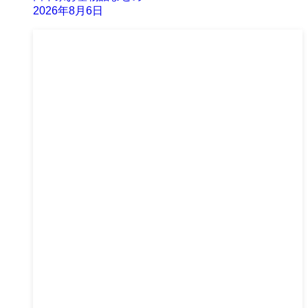
2026年8月6日