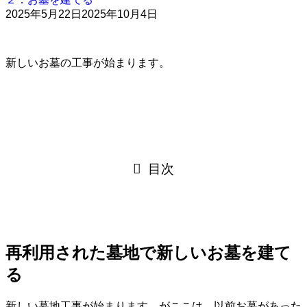
2025年5月22日
2025年10月4日
新しいお墓の工事が始まります。
目次
再利用された墓地で新しいお墓を建て
る
新しい墓地工事が始まります。がここは、以前お墓があった