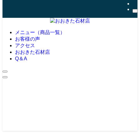
メニュー（商品一覧）
お客様の声
アクセス
おおきた石材店
Q＆A