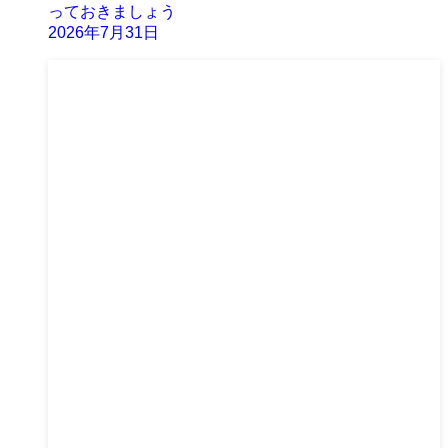
っておきましょう
2026年7月31日