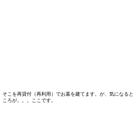
そこを再貸付（再利用）でお墓を建てます。が、気になると
ころが。。。ここです。