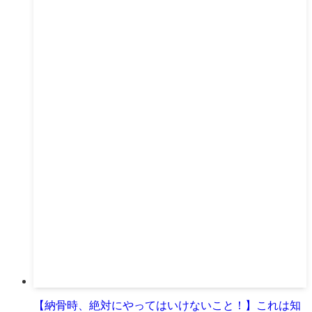
【納骨時、絶対にやってはいけないこと！】これは知