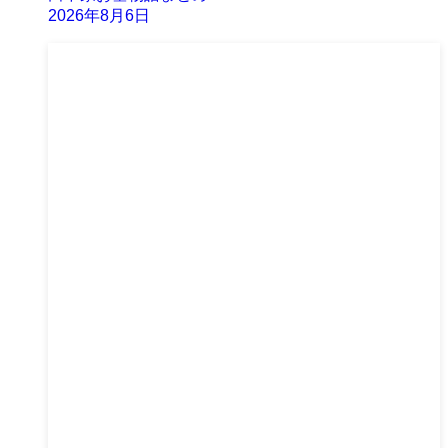
2026年8月6日