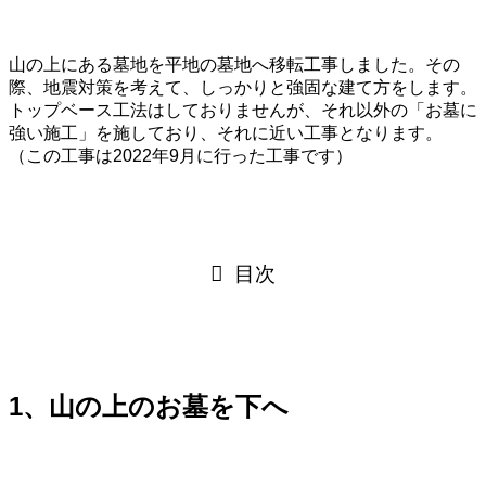
山の上にある墓地を平地の墓地へ移転工事しました。その
際、地震対策を考えて、しっかりと強固な建て方をします。
トップベース工法はしておりませんが、それ以外の「お墓に
強い施工」を施しており、それに近い工事となります。
（この工事は2022年9月に行った工事です）
目次
1、山の上のお墓を下へ