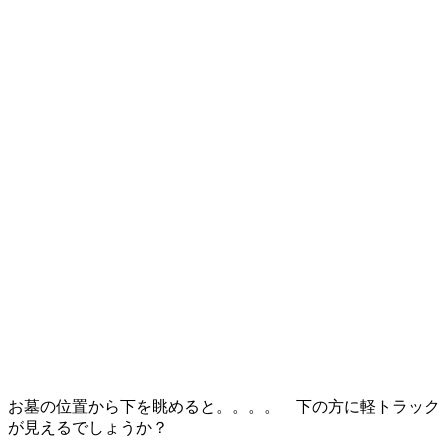
お墓の位置から下を眺めると。。。。 下の方に軽トラック
が見えるでしょうか？