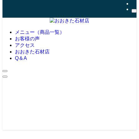
メニュー（商品一覧）
お客様の声
アクセス
おおきた石材店
Q＆A