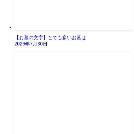
【お墓の文字】とても多いお墓は
2026年7月30日