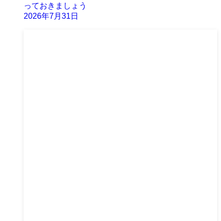
っておきましょう
2026年7月31日