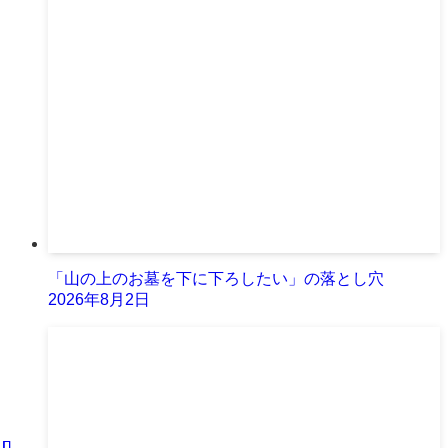
「山の上のお墓を下に下ろしたい」の落とし穴
2026年8月2日