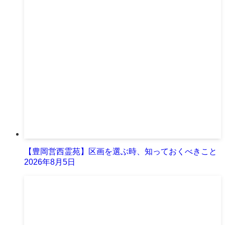
【豊岡営西霊苑】区画を選ぶ時、知っておくべきこと
2026年8月5日