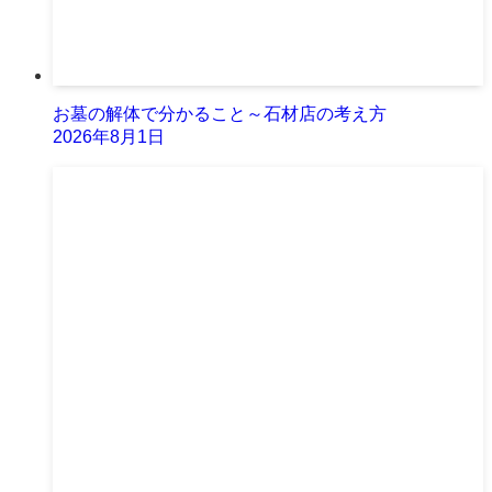
お墓の解体で分かること～石材店の考え方
2026年8月1日