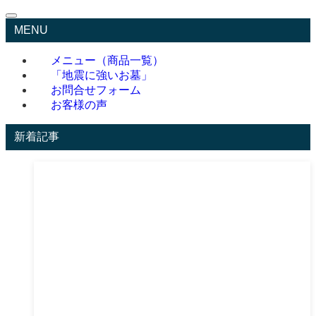
MENU
メニュー（商品一覧）
「地震に強いお墓」
お問合せフォーム
お客様の声
新着記事