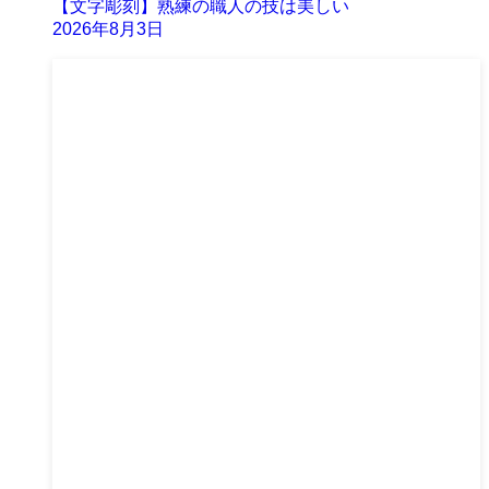
【文字彫刻】熟練の職人の技は美しい
2026年8月3日