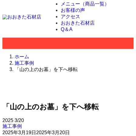
メニュー（商品一覧）
お客様の声
アクセス
おおきた石材店
Q＆A
ホーム
施工事例
「山の上のお墓」を下へ移転
「山の上のお墓」を下へ移転
2025
3/20
施工事例
2025年3月19日
2025年3月20日