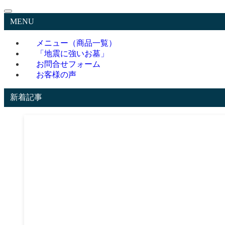
MENU
メニュー（商品一覧）
「地震に強いお墓」
お問合せフォーム
お客様の声
新着記事