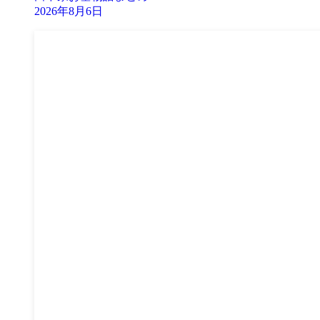
2026年8月6日