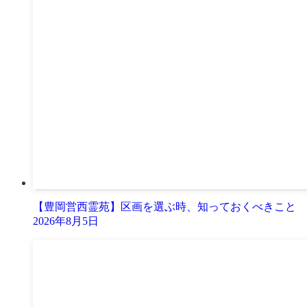
【豊岡営西霊苑】区画を選ぶ時、知っておくべきこと
2026年8月5日