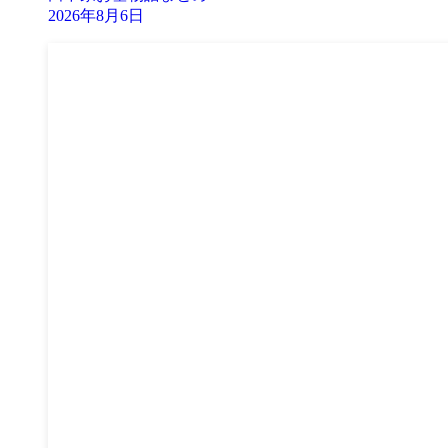
2026年8月6日