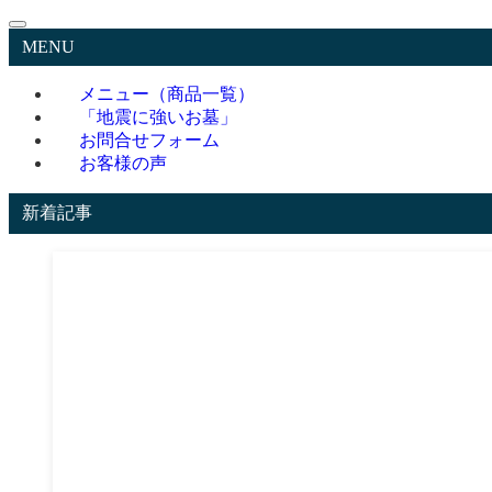
MENU
メニュー（商品一覧）
「地震に強いお墓」
お問合せフォーム
お客様の声
新着記事