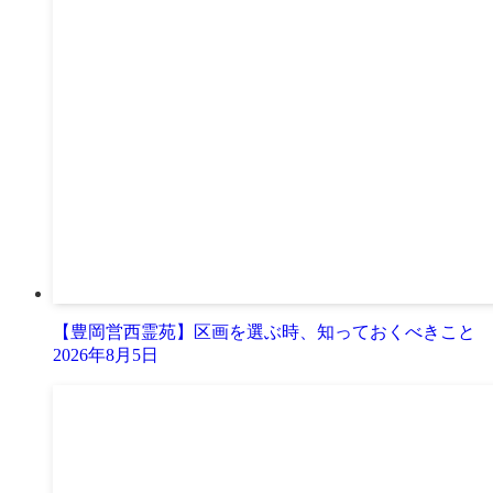
【豊岡営西霊苑】区画を選ぶ時、知っておくべきこと
2026年8月5日