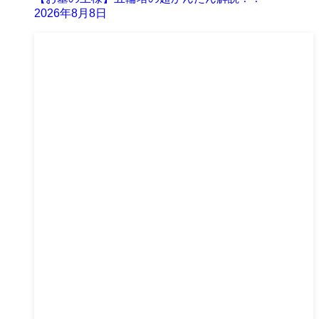
2026年8月8日