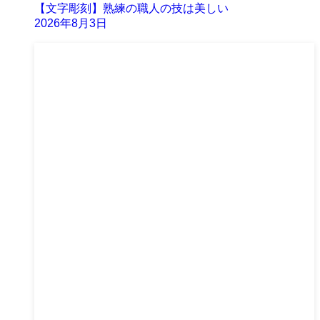
【文字彫刻】熟練の職人の技は美しい
2026年8月3日