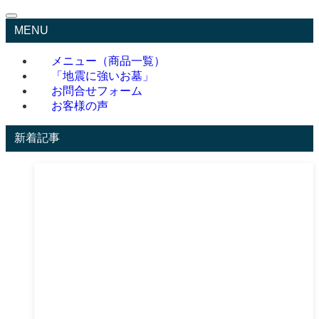
MENU
メニュー（商品一覧）
「地震に強いお墓」
お問合せフォーム
お客様の声
新着記事