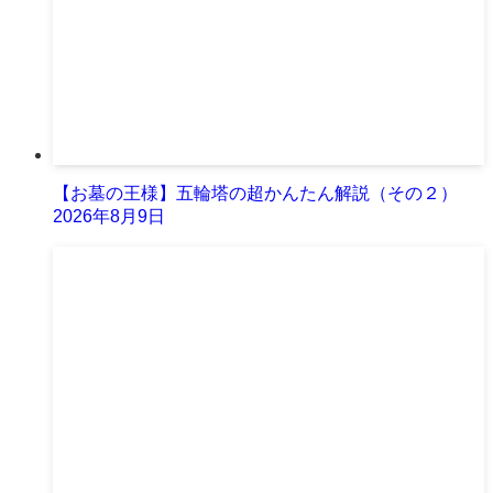
【お墓の王様】五輪塔の超かんたん解説（その２）
2026年8月9日