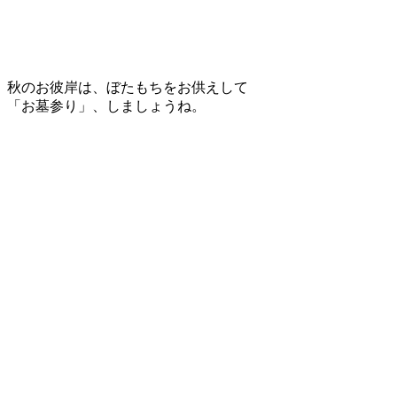
秋のお彼岸は、ぼたもちをお供えして
「お墓参り」、しましょうね。