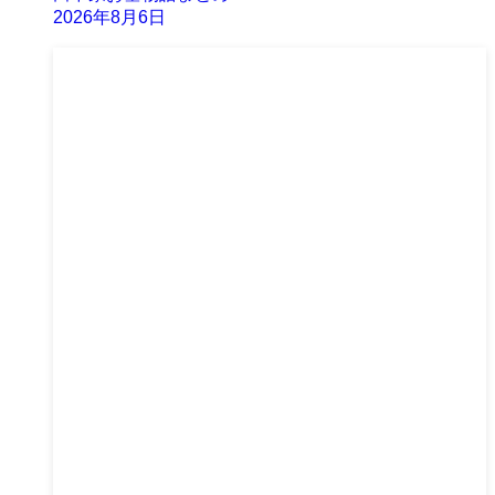
2026年8月6日