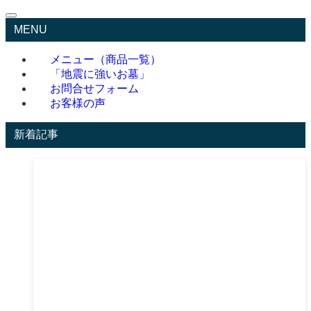
MENU
メニュー（商品一覧）
「地震に強いお墓」
お問合せフォーム
お客様の声
新着記事