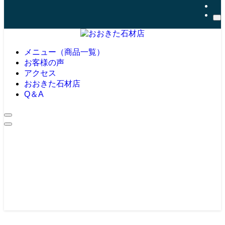
メニュー（商品一覧）
お客様の声
アクセス
おおきた石材店
Q＆A