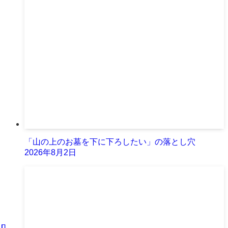
「山の上のお墓を下に下ろしたい」の落とし穴
2026年8月2日