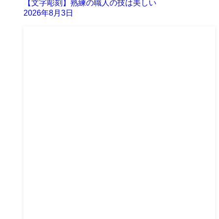
【文字彫刻】熟練の職人の技は美しい
2026年8月3日