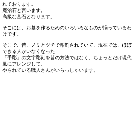
れております。
庵治石と言います。
高級な墓石となります。
そこには、お墓を作るためのいろいろなものが揃っているわ
けです。
そこで、昔、ノミとツチで彫刻されていて、現在では、ほぼ
できる人がいなくなった
「手彫」の文字彫刻を昔の方法ではなく、ちょっとだけ現代
風にアレンジして、
やられている職人さんがいらっしゃいます。