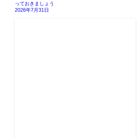
っておきましょう
2026年7月31日