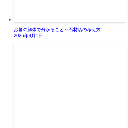
お墓の解体で分かること～石材店の考え方
2026年8月1日