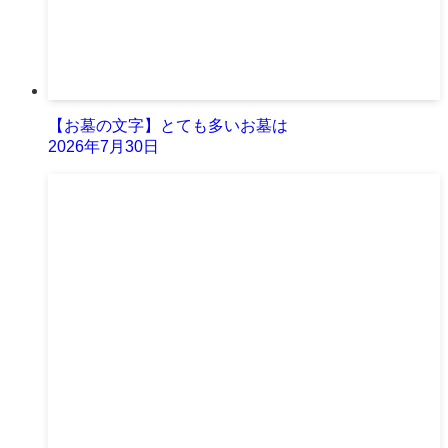
【お墓の文字】とても多いお墓は
2026年7月30日