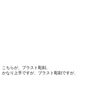
こちらが、ブラスト彫刻。
かなり上手ですが、ブラスト彫刻ですが、