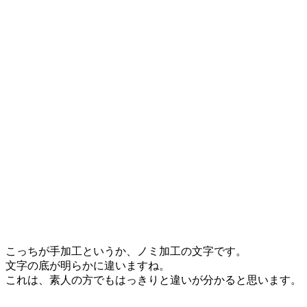
こっちが手加工というか、ノミ加工の文字です。
文字の底が明らかに違いますね。
これは、素人の方でもはっきりと違いが分かると思います。