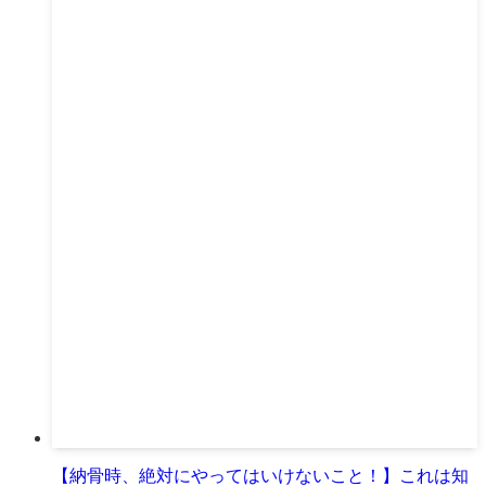
【納骨時、絶対にやってはいけないこと！】これは知