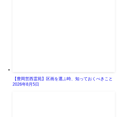
【豊岡営西霊苑】区画を選ぶ時、知っておくべきこと
2026年8月5日