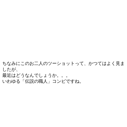
ちなみにこのお二人のツーショットって、かつてはよく見ま
したが、
最近はどうなんでしょうか。。。
いわゆる「伝説の職人」コンビですね。