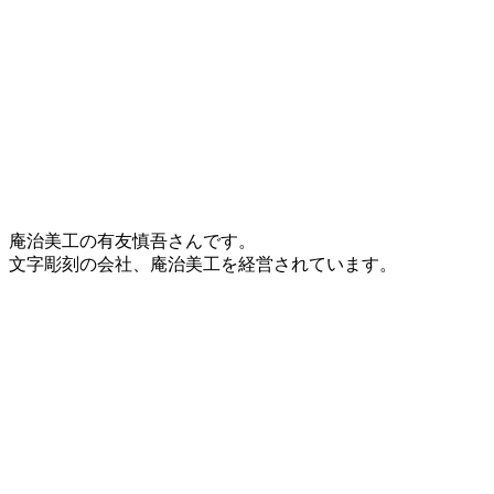
庵治美工の有友慎吾さんです。
文字彫刻の会社、庵治美工を経営されています。