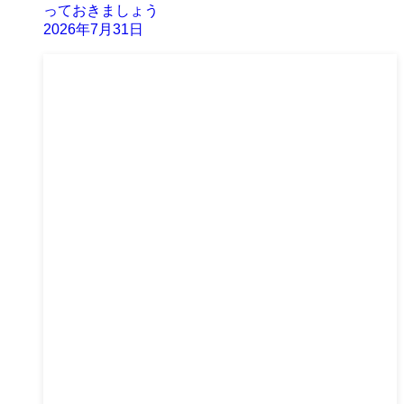
っておきましょう
2026年7月31日