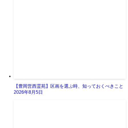
【豊岡営西霊苑】区画を選ぶ時、知っておくべきこと
2026年8月5日