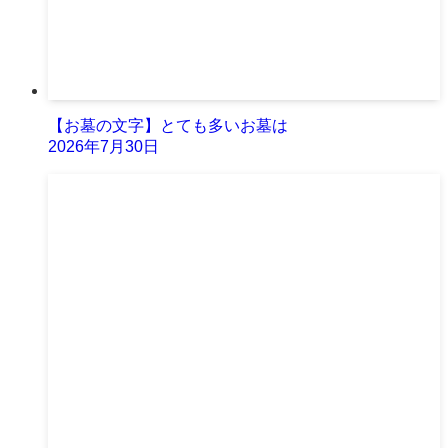
【お墓の文字】とても多いお墓は
2026年7月30日