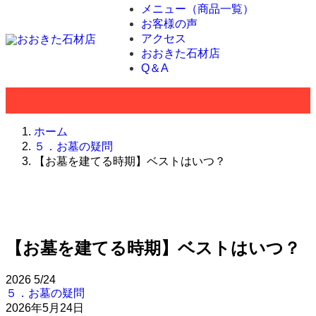
メニュー（商品一覧）
お客様の声
アクセス
おおきた石材店
Q＆A
ホーム
５．お墓の疑問
【お墓を建てる時期】ベストはいつ？
【お墓を建てる時期】ベストはいつ？
2026
5/24
５．お墓の疑問
2026年5月24日