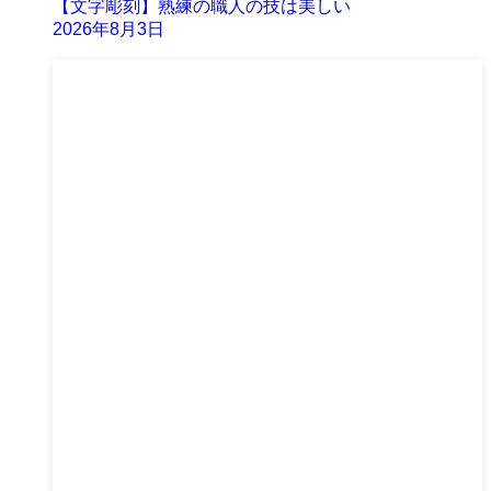
【文字彫刻】熟練の職人の技は美しい
2026年8月3日