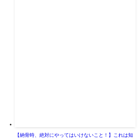
【納骨時、絶対にやってはいけないこと！】これは知