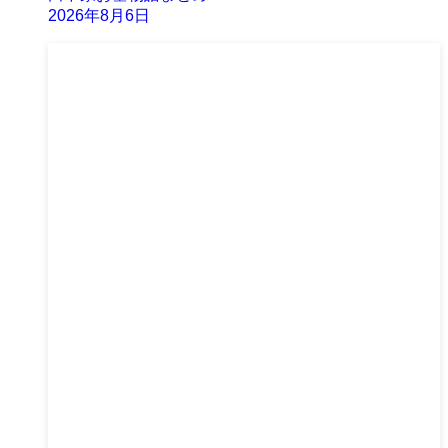
2026年8月6日