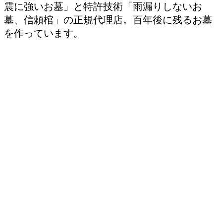
震に強いお墓」と特許技術「雨漏りしないお
墓、信頼棺」の正規代理店。百年後に残るお墓
を作っています。