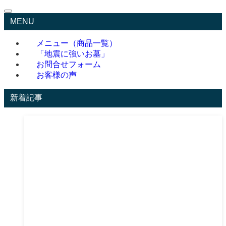
MENU
メニュー（商品一覧）
「地震に強いお墓」
お問合せフォーム
お客様の声
新着記事