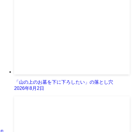
「山の上のお墓を下に下ろしたい」の落とし穴
2026年8月2日