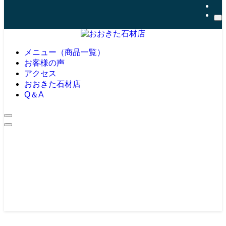
メニュー（商品一覧）
お客様の声
アクセス
おおきた石材店
Q＆A