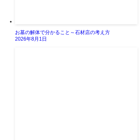
お墓の解体で分かること～石材店の考え方
2026年8月1日