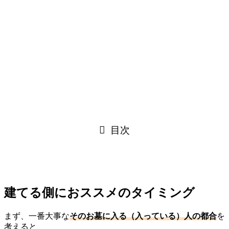
目次
建てる側におススメのタイミング
まず、一番大事な
そのお墓に入る（入っている）人の都合
を
考えると、