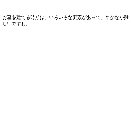
お墓を建てる時期は、いろいろな要素があって、なかなか難
しいですね。