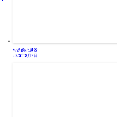
お盆前の風景
2026年8月7日