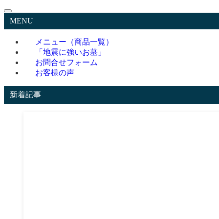
MENU
メニュー（商品一覧）
「地震に強いお墓」
お問合せフォーム
お客様の声
新着記事