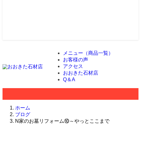
メニュー（商品一覧）
お客様の声
アクセス
おおきた石材店
Q＆A
ホーム
ブログ
N家のお墓リフォーム⑩～やっとここまで