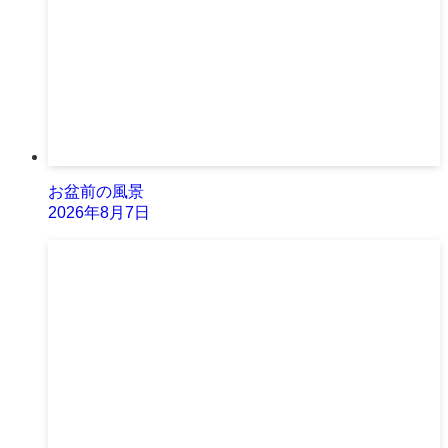
お盆前の風景
2026年8月7日