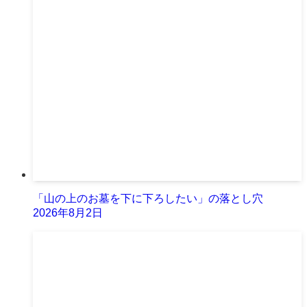
「山の上のお墓を下に下ろしたい」の落とし穴
2026年8月2日