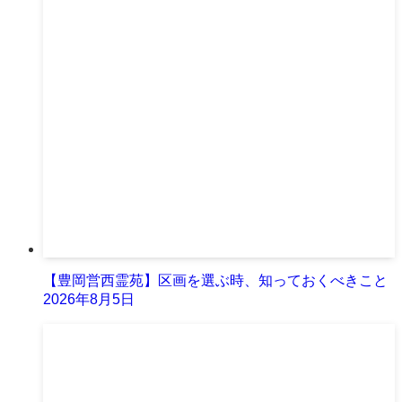
【豊岡営西霊苑】区画を選ぶ時、知っておくべきこと
2026年8月5日