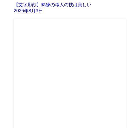
【文字彫刻】熟練の職人の技は美しい
2026年8月3日