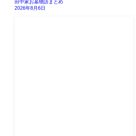
田中家お墓物語まとめ
2026年8月6日