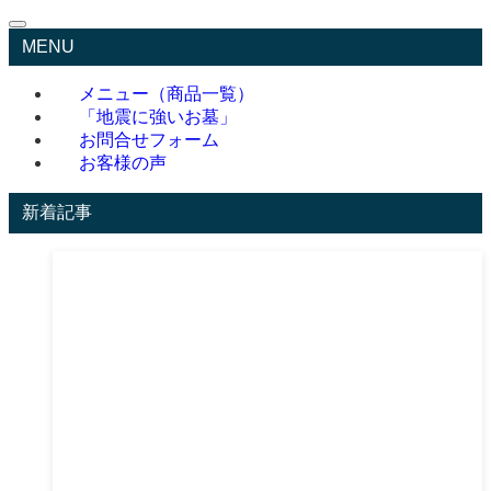
MENU
メニュー（商品一覧）
「地震に強いお墓」
お問合せフォーム
お客様の声
新着記事