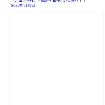
【お墓の王様】五輪塔の超かんたん解説！！
2026年8月8日