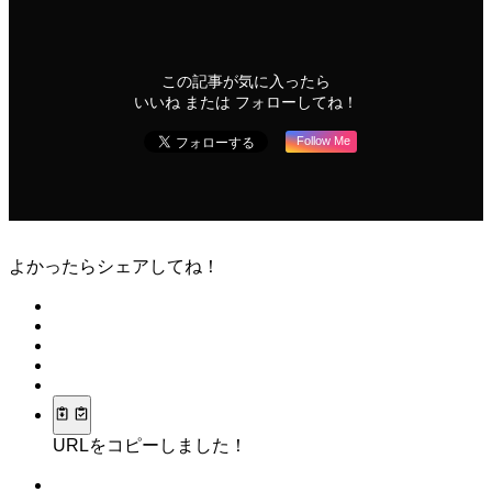
この記事が気に入ったら
いいね または フォローしてね！
Follow Me
よかったらシェアしてね！
URLをコピーしました！