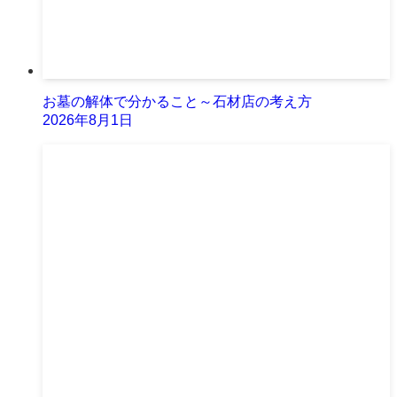
お墓の解体で分かること～石材店の考え方
2026年8月1日