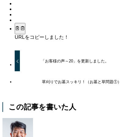
URLをコピーしました！
「お客様の声～20」を更新しました。
草刈りでお墓スッキリ！（お墓と草問題①）
この記事を書いた人