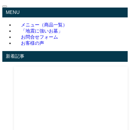
MENU
メニュー（商品一覧）
「地震に強いお墓」
お問合せフォーム
お客様の声
新着記事