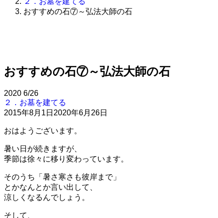
２．お墓を建てる
おすすめの石⑦～弘法大師の石
おすすめの石⑦～弘法大師の石
2020
6/26
２．お墓を建てる
2015年8月1日
2020年6月26日
おはようございます。
暑い日が続きますが、
季節は徐々に移り変わっています。
そのうち「暑さ寒さも彼岸まで」
とかなんとか言い出して、
涼しくなるんでしょう。
そして、