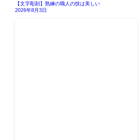
【文字彫刻】熟練の職人の技は美しい
2026年8月3日