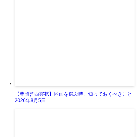
【豊岡営西霊苑】区画を選ぶ時、知っておくべきこと
2026年8月5日