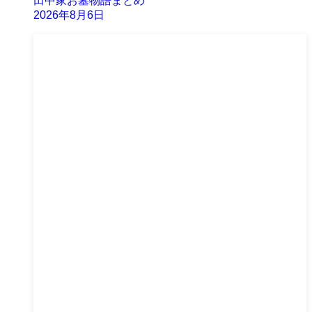
田中家お墓物語まとめ
2026年8月6日