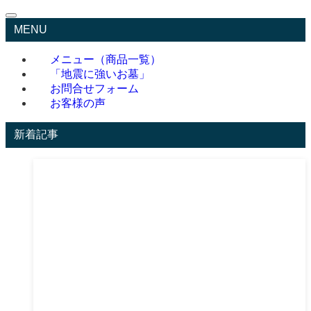
MENU
メニュー（商品一覧）
「地震に強いお墓」
お問合せフォーム
お客様の声
新着記事