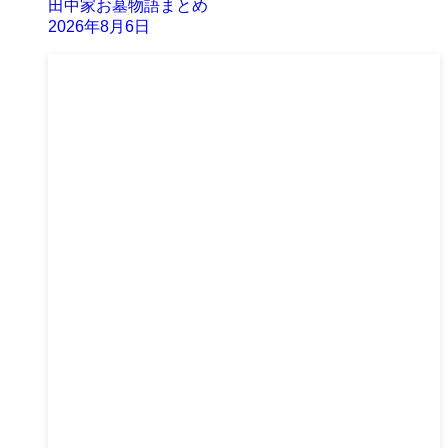
田中家お墓物語まとめ
2026年8月6日