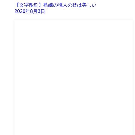
【文字彫刻】熟練の職人の技は美しい
2026年8月3日