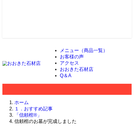
メニュー（商品一覧）
お客様の声
アクセス
おおきた石材店
Q＆A
ホーム
１．おすすめ記事
「信頼棺®」
信頼棺のお墓が完成しました