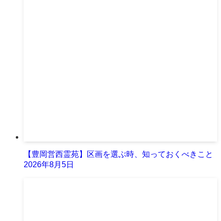
【豊岡営西霊苑】区画を選ぶ時、知っておくべきこと
2026年8月5日