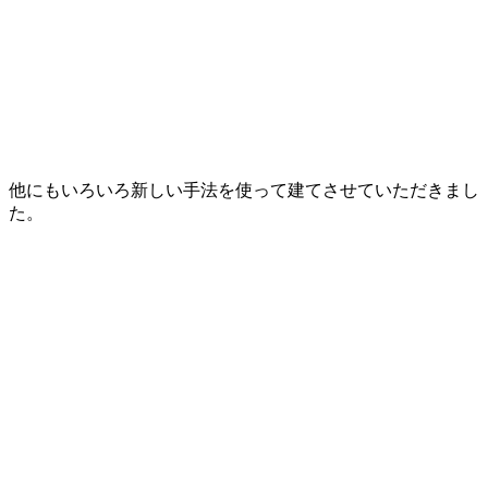
他にもいろいろ新しい手法を使って建てさせていただきまし
た。