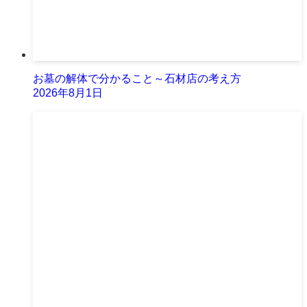
お墓の解体で分かること～石材店の考え方
2026年8月1日