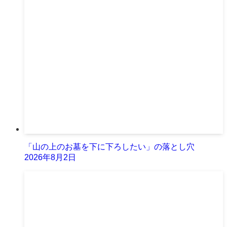
「山の上のお墓を下に下ろしたい」の落とし穴
2026年8月2日