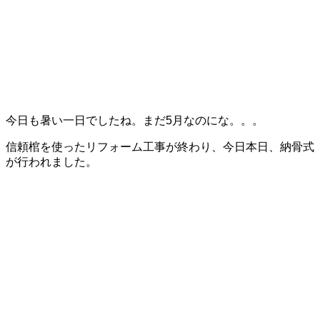
今日も暑い一日でしたね。まだ5月なのにな。。。
信頼棺を使ったリフォーム工事が終わり、今日本日、納骨式
が行われました。