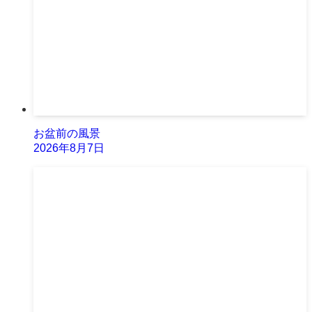
お盆前の風景
2026年8月7日