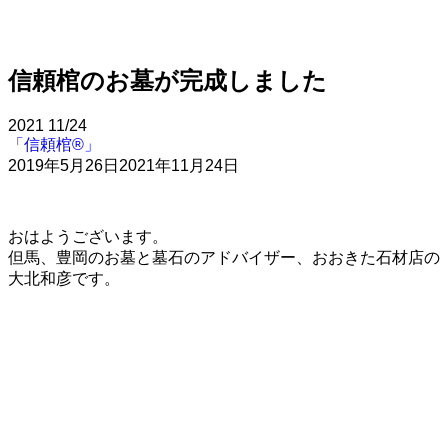
信頼棺のお墓が完成しました
2021
11/24
「信頼棺®」
2019年5月26日
2021年11月24日
おはようございます。
但馬、豊岡のお墓と墓石のアドバイザー、おおきた石材店の
大北和彦です。