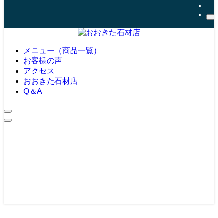
メニュー（商品一覧）
お客様の声
アクセス
おおきた石材店
Q＆A