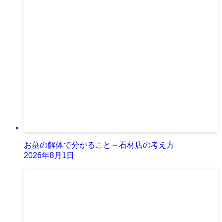
お墓の解体で分かること～石材店の考え方
2026年8月1日