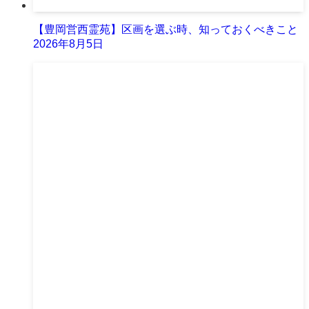
【豊岡営西霊苑】区画を選ぶ時、知っておくべきこと
2026年8月5日