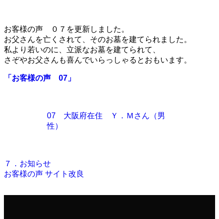
お客様の声 ０７を更新しました。
お父さんを亡くされて、そのお墓を建てられました。
私より若いのに、立派なお墓を建てられて、
さぞやお父さんも喜んでいらっしゃるとおもいます。
「お客様の声 07」
07 大阪府在住 Ｙ．Ｍさん（男
性）
７．お知らせ
お客様の声
サイト改良