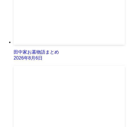
田中家お墓物語まとめ
2026年8月6日