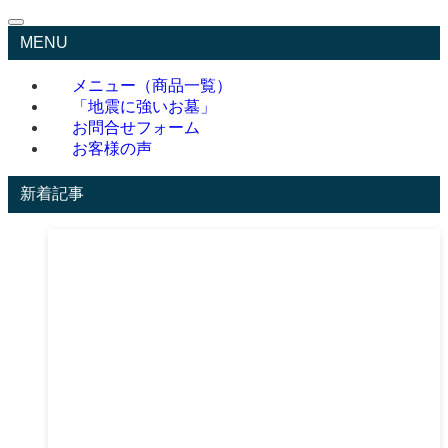
MENU
メニュー（商品一覧）
「地震に強いお墓」
お問合せフォーム
お客様の声
新着記事