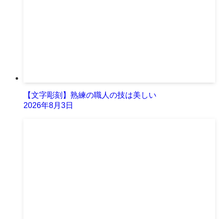
【文字彫刻】熟練の職人の技は美しい
2026年8月3日