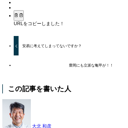
URLをコピーしました！
安易に考えてしまってないですか？
豊岡にも立派な亀甲が！！
この記事を書いた人
大北 和彦