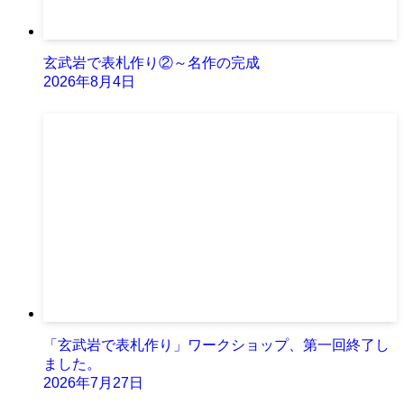
玄武岩で表札作り②～名作の完成
2026年8月4日
「玄武岩で表札作り」ワークショップ、第一回終了し
ました。
2026年7月27日