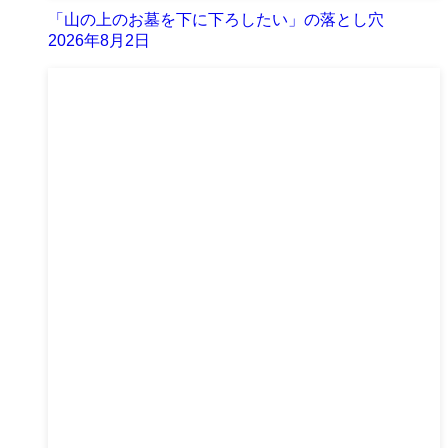
「山の上のお墓を下に下ろしたい」の落とし穴
2026年8月2日