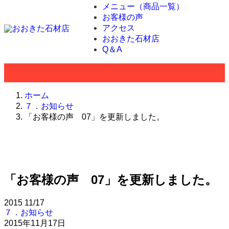
メニュー（商品一覧）
お客様の声
アクセス
おおきた石材店
Q＆A
ホーム
７．お知らせ
「お客様の声 07」を更新しました。
「お客様の声 07」を更新しました。
2015
11/17
７．お知らせ
2015年11月17日