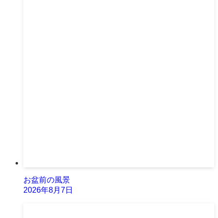
お盆前の風景
2026年8月7日