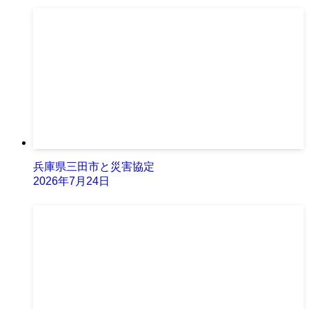
兵庫県三田市と災害協定
2026年7月24日