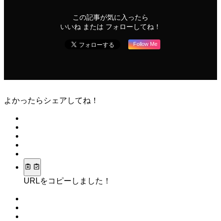
この記事が気に入ったら
いいね または フォローしてね！
Follow Me
よかったらシェアしてね！
URLをコピーしました！