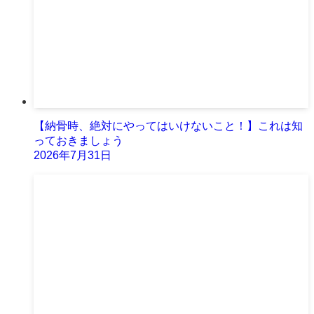
【納骨時、絶対にやってはいけないこと！】これは知
っておきましょう
2026年7月31日