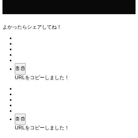
よかったらシェアしてね！
URLをコピーしました！
URLをコピーしました！