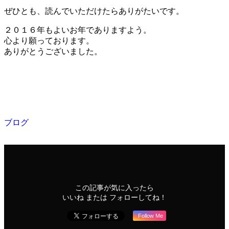
ぜひとも、読んでいただけたらありがたいです。
２０１６年もよいお年でありますよう。
心より願っております。
ありがとうございました。
ブログ
この記事が気に入ったら
いいね または フォローしてね！
Follow Me