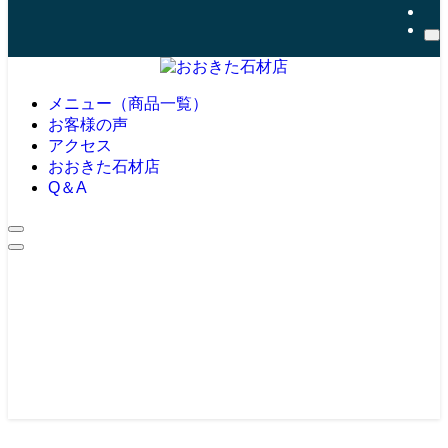
メニュー（商品一覧）
お客様の声
アクセス
おおきた石材店
Q＆A