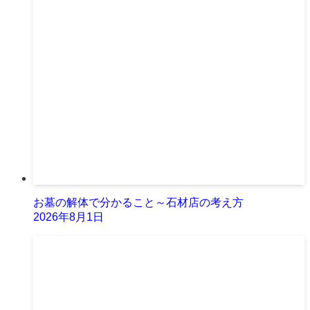
お墓の解体で分かること～石材店の考え方
2026年8月1日