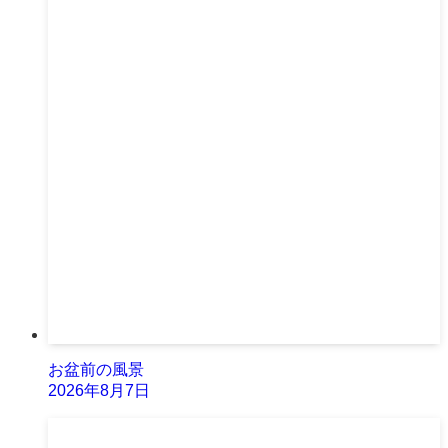
お盆前の風景
2026年8月7日