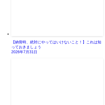
【納骨時、絶対にやってはいけないこと！】これは知
っておきましょう
2026年7月31日