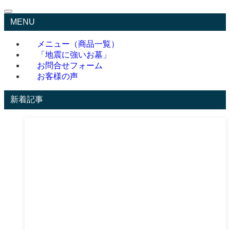
MENU
メニュー（商品一覧）
「地震に強いお墓」
お問合せフォーム
お客様の声
新着記事