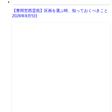
【豊岡営西霊苑】区画を選ぶ時、知っておくべきこと
2026年8月5日