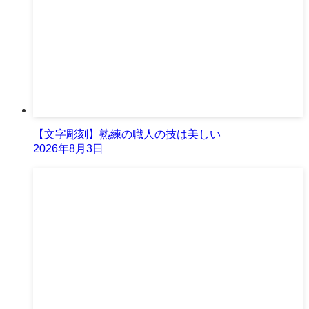
【文字彫刻】熟練の職人の技は美しい
2026年8月3日