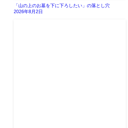
「山の上のお墓を下に下ろしたい」の落とし穴
2026年8月2日