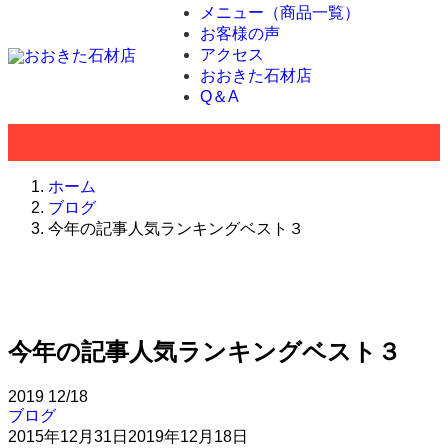
メニュー（商品一覧）
お客様の声
アクセス
おおきた石材店
Q＆A
ホーム
ブログ
今年の記事人気ランキングベスト３
今年の記事人気ランキングベスト３
2019
12/18
ブログ
2015年12月31日
2019年12月18日