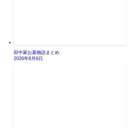
田中家お墓物語まとめ
2026年8月6日