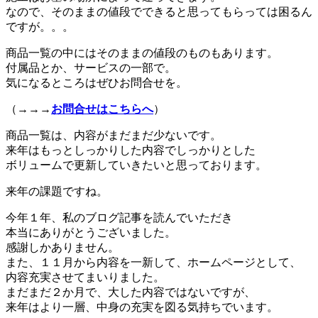
なので、そのままの値段でできると思ってもらっては困るん
ですが。。。
商品一覧の中にはそのままの値段のものもあります。
付属品とか、サービスの一部で。
気になるところはぜひお問合せを。
（→→→
お問合せはこちらへ
）
商品一覧は、内容がまだまだ少ないです。
来年はもっとしっかりした内容でしっかりとした
ボリュームで更新していきたいと思っております。
来年の課題ですね。
今年１年、私のブログ記事を読んでいただき
本当にありがとうございました。
感謝しかありません。
また、１１月から内容を一新して、ホームページとして、
内容充実させてまいりました。
まだまだ２か月で、大した内容ではないですが、
来年はより一層、中身の充実を図る気持ちでいます。