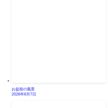
お盆前の風景
2026年8月7日