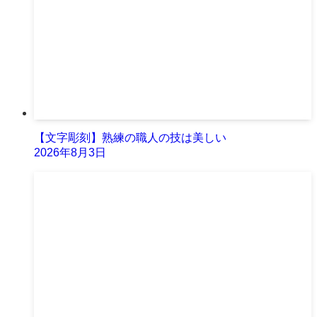
【文字彫刻】熟練の職人の技は美しい
2026年8月3日