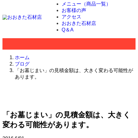
メニュー（商品一覧）
お客様の声
アクセス
おおきた石材店
Q＆A
ホーム
ブログ
「お墓じまい」の見積金額は、大きく変わる可能性が
あります。
「お墓じまい」の見積金額は、大きく
変わる可能性があります。