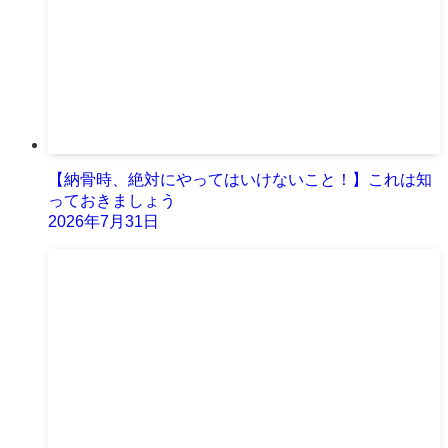
【納骨時、絶対にやってはいけないこと！】これは知
っておきましょう
2026年7月31日