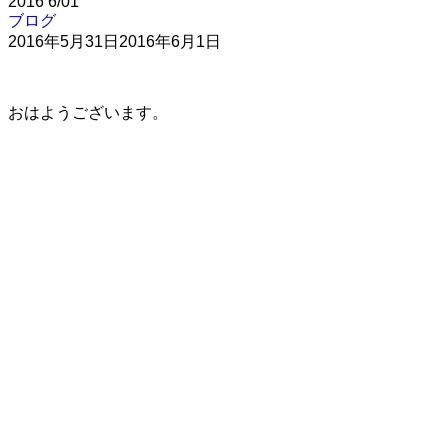
2016
6/01
ブログ
2016年5月31日
2016年6月1日
おはようございます。