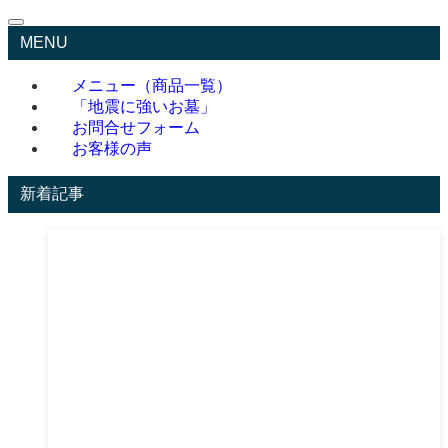
MENU
メニュー（商品一覧）
「地震に強いお墓」
お問合せフォーム
お客様の声
新着記事