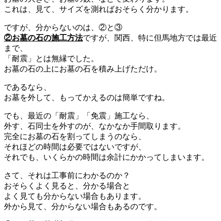
これは、見て、サイズを測ればおそらく分かります。
ですが、分からないのは、②と③
②お墓の石の施工方法
ですが、関西、特に但馬地方では最近
まで、
「耐震」とは無縁でした。
お墓の石の上にお墓の石を積み上げただけ。
であるなら、
お墓を外して、もってかえるのは簡単ですね。
でも、最近の「耐震」「免震」施工なら、
外す、石同士を外すのが、なかなか手間取ります。
完全にお墓の石を割ってしまうのなら、
それほどの時間は必要ではないですが、
それでも、いくらかの時間は余計にかかってしまいます。
さて、それは工事前にわかるのか？
おそらくよく見ると、分かる場合と
よく見ても分からない場合もあります。
外から見て、分からない場合もあるのです。