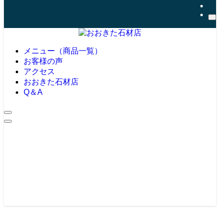
メニュー（商品一覧）
お客様の声
アクセス
おおきた石材店
Q＆A