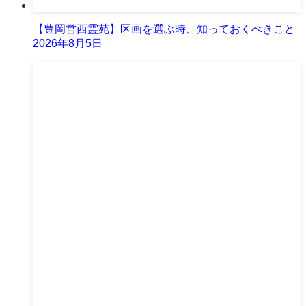
【豊岡営西霊苑】区画を選ぶ時、知っておくべきこと
2026年8月5日