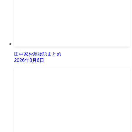
田中家お墓物語まとめ
2026年8月6日