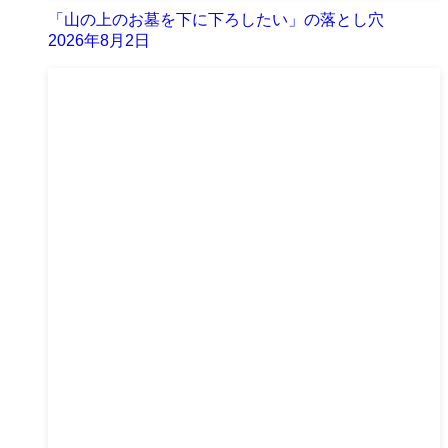
「山の上のお墓を下に下ろしたい」の落とし穴
2026年8月2日