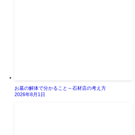
お墓の解体で分かること～石材店の考え方
2026年8月1日