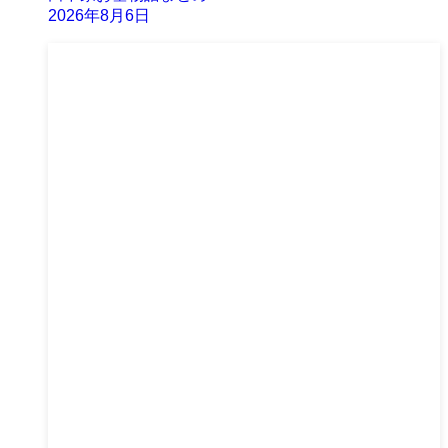
2026年8月6日