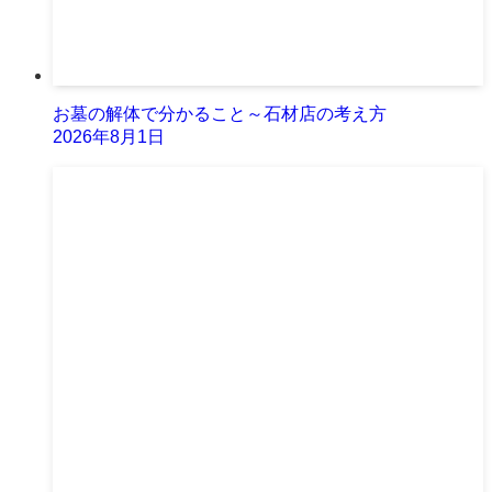
お墓の解体で分かること～石材店の考え方
2026年8月1日