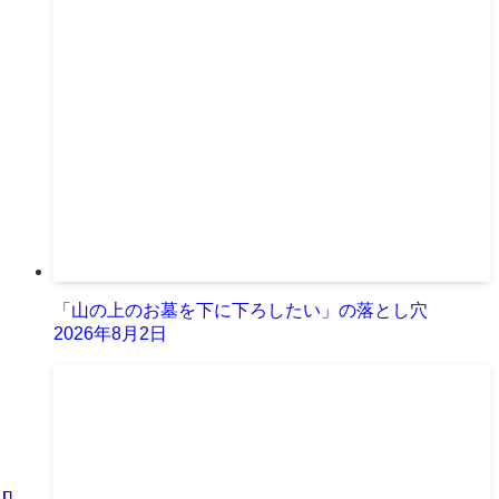
「山の上のお墓を下に下ろしたい」の落とし穴
2026年8月2日