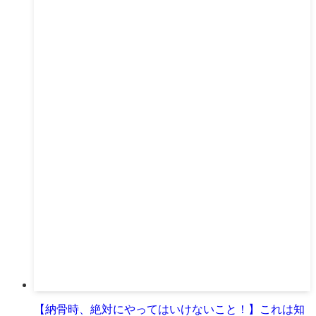
【納骨時、絶対にやってはいけないこと！】これは知