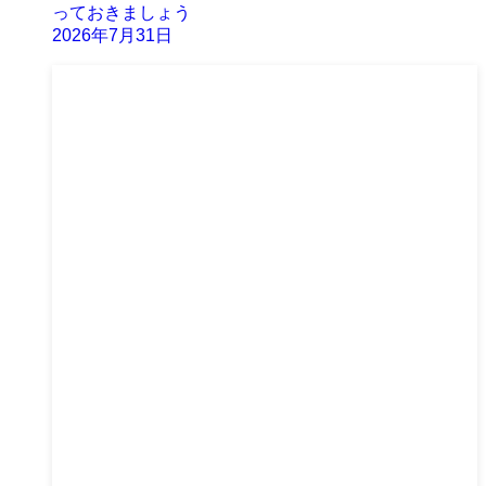
っておきましょう
2026年7月31日