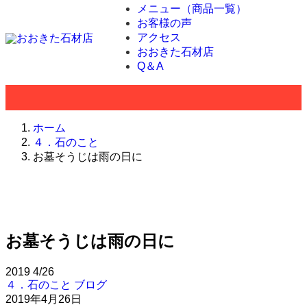
メニュー（商品一覧）
お客様の声
アクセス
おおきた石材店
Q＆A
ホーム
４．石のこと
お墓そうじは雨の日に
お墓そうじは雨の日に
2019
4/26
４．石のこと
ブログ
2019年4月26日