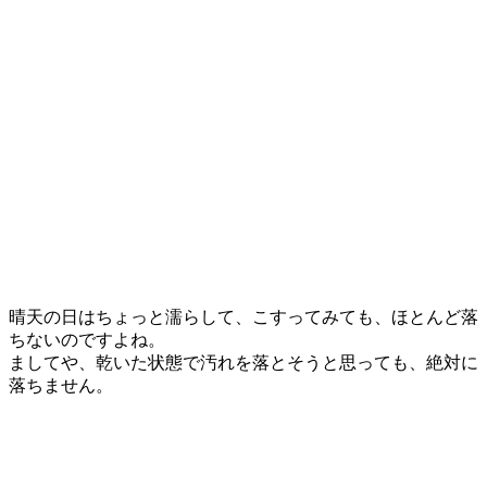
晴天の日はちょっと濡らして、こすってみても、ほとんど落
ちないのですよね。
ましてや、乾いた状態で汚れを落とそうと思っても、絶対に
落ちません。