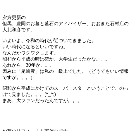
夕方更新の
但馬、豊岡のお墓と墓石のアドバイザー、おおきた石材店の
大北和彦です。
いよいよ、令和の時代が近づいてきました。
いい時代になるといいですね。
なんだかワクワクします。
昭和から平成の時は確か、大学生だったかな。。。
あれから、30年か。。。
因みに「尾崎豊」は私の一級上でした。（どうでもいい情報
ですが。。。）
昭和から平成にかけてのスーパースターということで、のっ
けて見ました。。。(^_^;)
まあ、大ファンだったんですが。。。