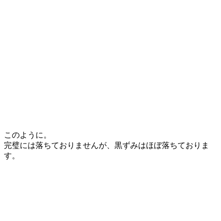
このように。
完璧には落ちておりませんが、黒ずみはほぼ落ちておりま
す。