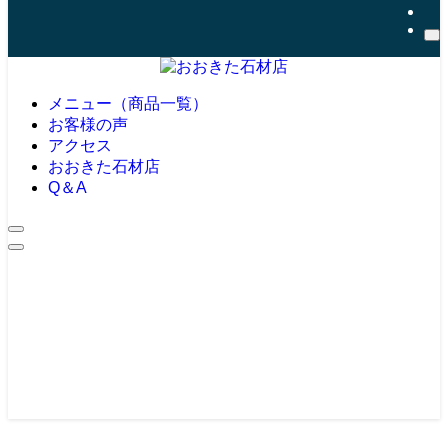
メニュー（商品一覧）
お客様の声
アクセス
おおきた石材店
Q＆A