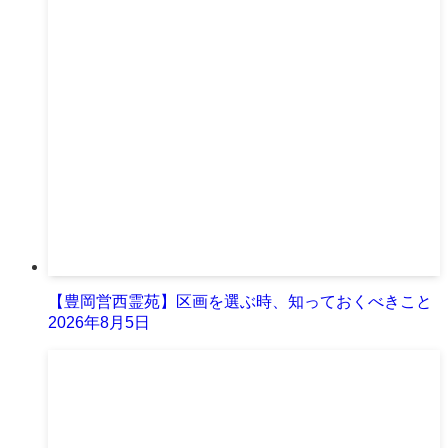
【豊岡営西霊苑】区画を選ぶ時、知っておくべきこと
2026年8月5日