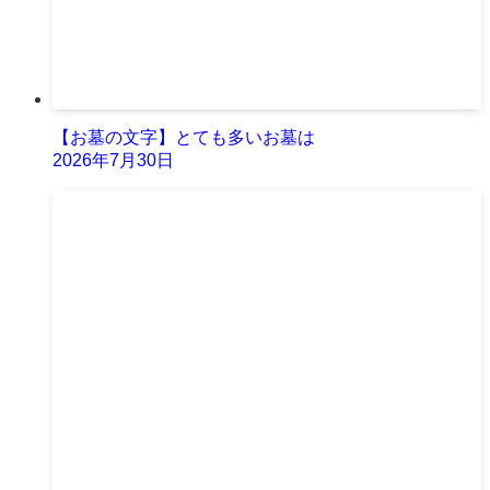
【お墓の文字】とても多いお墓は
2026年7月30日