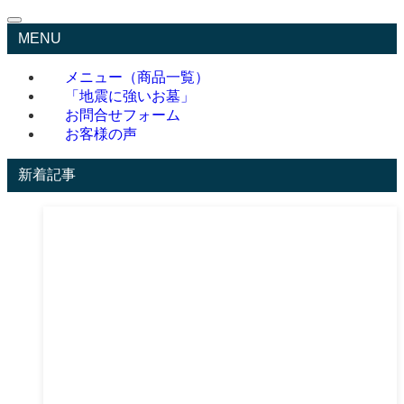
MENU
メニュー（商品一覧）
「地震に強いお墓」
お問合せフォーム
お客様の声
新着記事