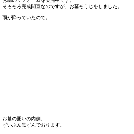
お墓のリフォームを実施中です。
そろそろ完成間直なのですが、お墓そうじをしました。
雨が降っていたので。
お墓の囲いの内側。
ずいぶん黒ずんでおります。