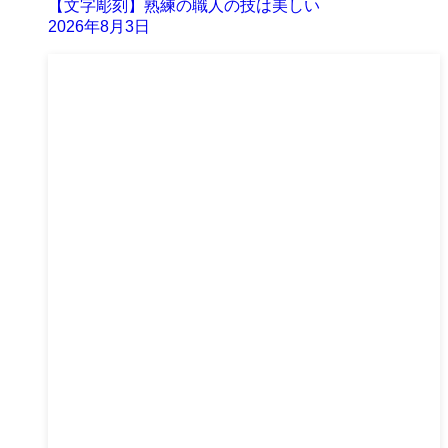
【文字彫刻】熟練の職人の技は美しい
2026年8月3日