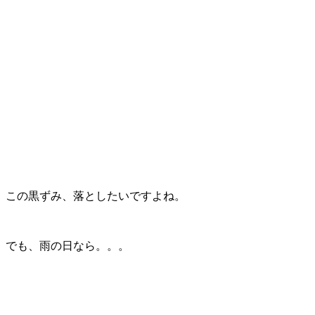
この黒ずみ、落としたいですよね。
でも、雨の日なら。。。