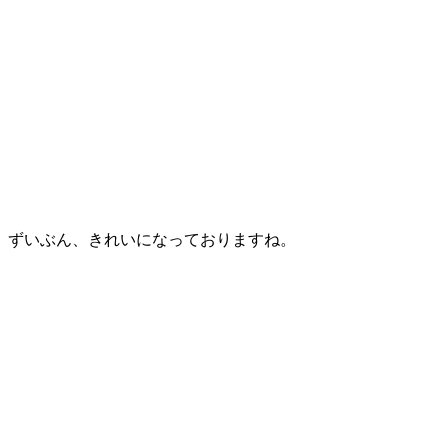
ずいぶん、きれいになっておりますね。