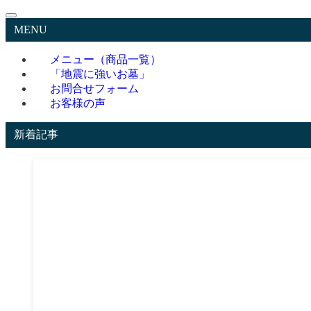
MENU
メニュー（商品一覧）
「地震に強いお墓」
お問合せフォーム
お客様の声
新着記事