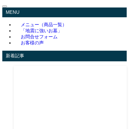
MENU
メニュー（商品一覧）
「地震に強いお墓」
お問合せフォーム
お客様の声
新着記事