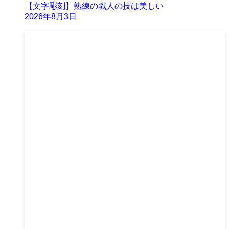
【文字彫刻】熟練の職人の技は美しい
2026年8月3日