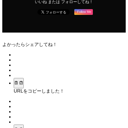
いいね または フォローしてね！
Follow Me
よかったらシェアしてね！
URLをコピーしました！