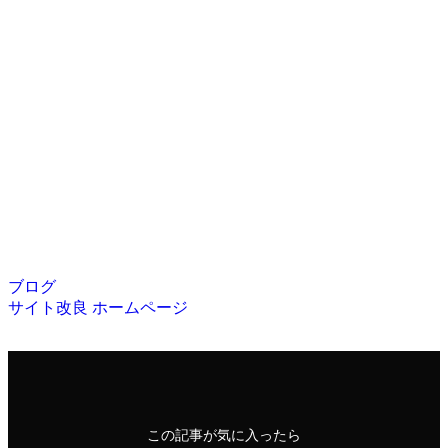
ブログ
サイト改良
ホームページ
この記事が気に入ったら