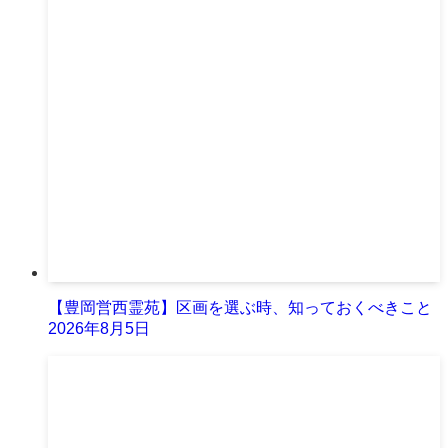
【豊岡営西霊苑】区画を選ぶ時、知っておくべきこと
2026年8月5日