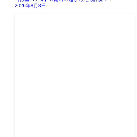
2026年8月8日