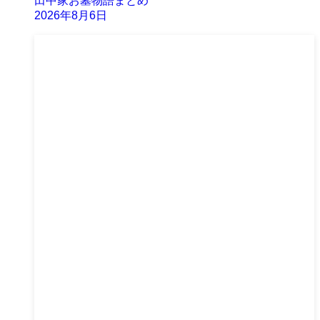
田中家お墓物語まとめ
2026年8月6日