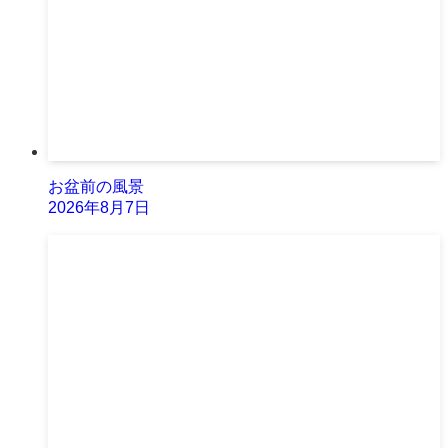
お盆前の風景
2026年8月7日