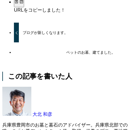
URLをコピーしました！
ブログが新しくなります。
ペットのお墓、建てました。
この記事を書いた人
大北 和彦
兵庫県豊岡市のお墓と墓石のアドバイザー。兵庫県北部での