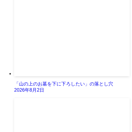
「山の上のお墓を下に下ろしたい」の落とし穴
2026年8月2日