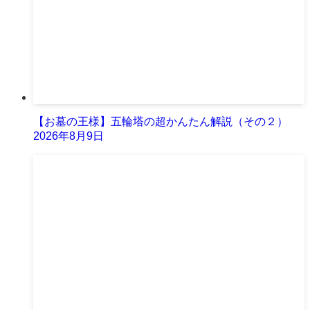
【お墓の王様】五輪塔の超かんたん解説（その２）
2026年8月9日