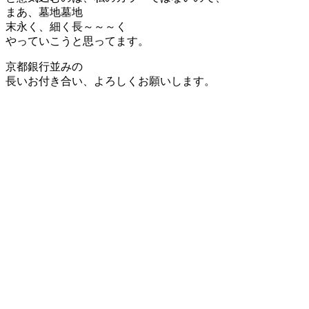
まあ、墓地墓地
末永く、細く長～～～く
やっていこうと思ってます。
京都銀行並みの
長いお付き合い、よろしくお願いします。