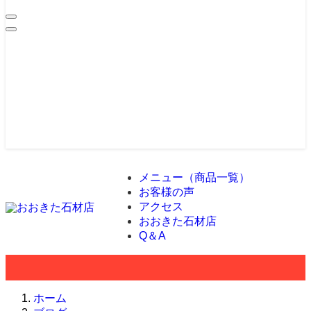
メニュー（商品一覧）
お客様の声
アクセス
おおきた石材店
Q＆A
ホーム