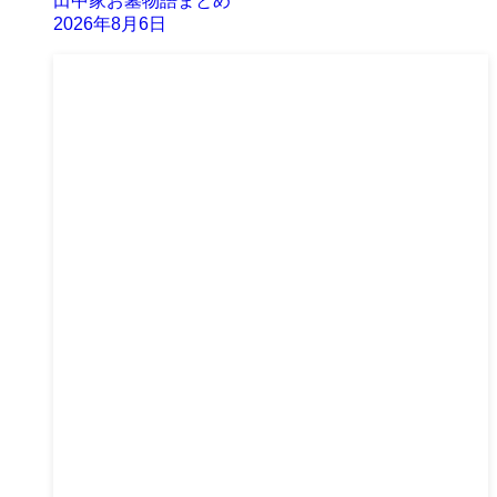
田中家お墓物語まとめ
2026年8月6日