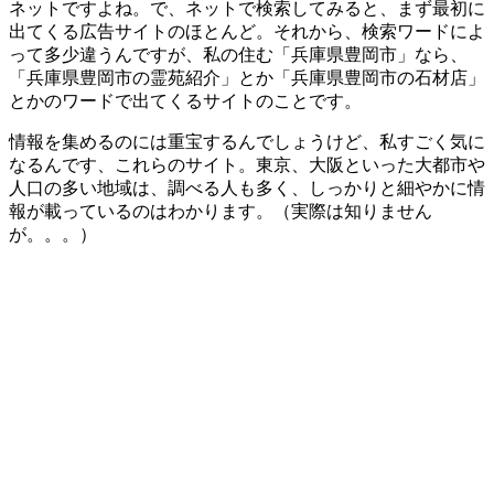
ネットですよね。で、ネットで検索してみると、まず最初に
出てくる広告サイトのほとんど。それから、検索ワードによ
って多少違うんですが、私の住む「兵庫県豊岡市」なら、
「兵庫県豊岡市の霊苑紹介」とか「兵庫県豊岡市の石材店」
とかのワードで出てくるサイトのことです。
情報を集めるのには重宝するんでしょうけど、私すごく気に
なるんです、これらのサイト。東京、大阪といった大都市や
人口の多い地域は、調べる人も多く、しっかりと細やかに情
報が載っているのはわかります。（実際は知りません
が。。。）