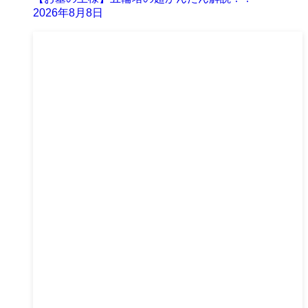
2026年8月8日