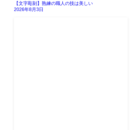
【文字彫刻】熟練の職人の技は美しい
2026年8月3日