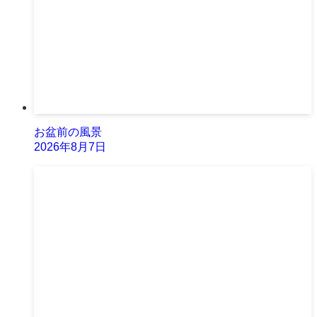
お盆前の風景
2026年8月7日