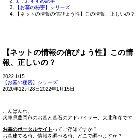
１．おすすめ記事
【お墓の秘密】シリーズ
【ネットの情報の信ぴょう性】この情報、正しいの？
【ネットの情報の信ぴょう性】この情
報、正しいの？
2022
1/15
【お墓の秘密】シリーズ
2020年12月28日
2022年1月15日
こんばんわ。
兵庫県豊岡市のお墓と墓石のアドバイザー、大北和彦です。
お墓のポータルサイト
ってご存知ですか？
お墓建てる時、情報を調べる時、どこで調べますか？