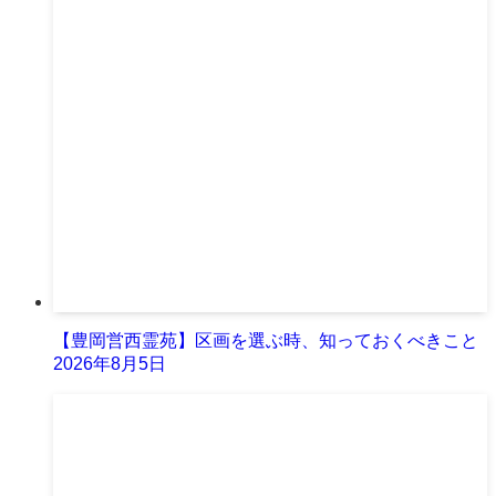
【豊岡営西霊苑】区画を選ぶ時、知っておくべきこと
2026年8月5日