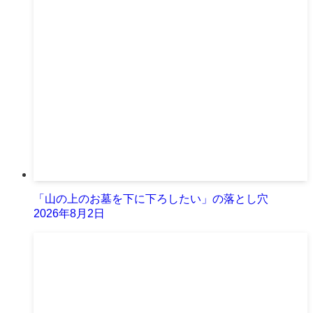
「山の上のお墓を下に下ろしたい」の落とし穴
2026年8月2日