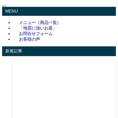
MENU
メニュー（商品一覧）
「地震に強いお墓」
お問合せフォーム
お客様の声
新着記事