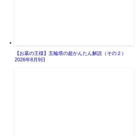
【お墓の王様】五輪塔の超かんたん解説（その２）
2026年8月9日