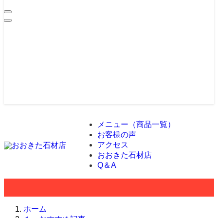
メニュー（商品一覧）
お客様の声
アクセス
おおきた石材店
Q＆A
ホーム