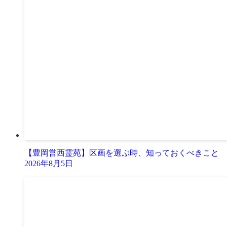
【豊岡営西霊苑】区画を選ぶ時、知っておくべきこと
2026年8月5日