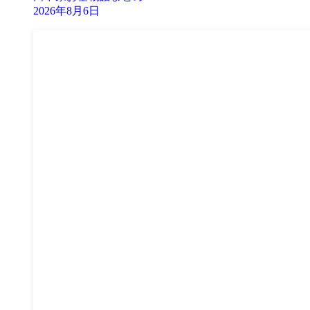
2026年8月6日