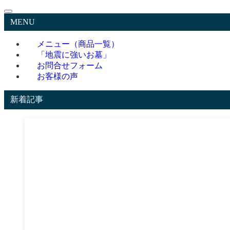
MENU
メニュー（商品一覧）
「地震に強いお墓」
お問合せフォーム
お客様の声
新着記事