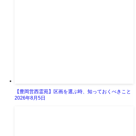
【豊岡営西霊苑】区画を選ぶ時、知っておくべきこと
2026年8月5日