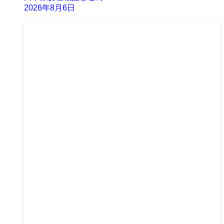
2026年8月6日