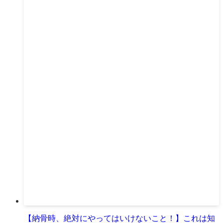
【納骨時、絶対にやってはいけないこと！】これは知