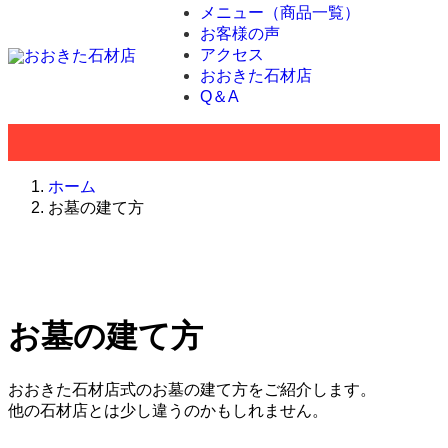
メニュー（商品一覧）
お客様の声
アクセス
おおきた石材店
Q＆A
ホーム
お墓の建て方
お墓の建て方
おおきた石材店式のお墓の建て方をご紹介します。
他の石材店とは少し違うのかもしれません。