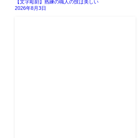
【文字彫刻】熟練の職人の技は美しい
2026年8月3日