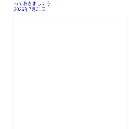
っておきましょう
2026年7月31日