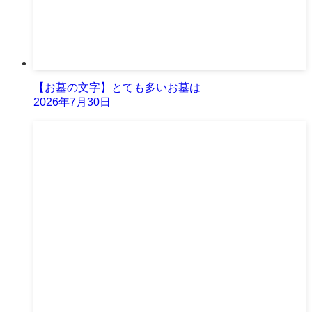
【お墓の文字】とても多いお墓は
2026年7月30日