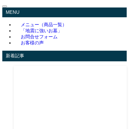
MENU
メニュー（商品一覧）
「地震に強いお墓」
お問合せフォーム
お客様の声
新着記事