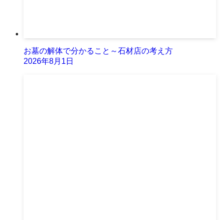
お墓の解体で分かること～石材店の考え方
2026年8月1日