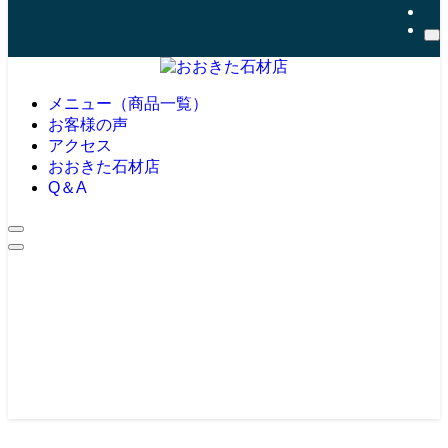
メニュー（商品一覧）
お客様の声
アクセス
おおきた石材店
Q＆A