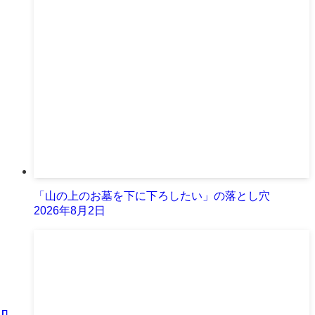
「山の上のお墓を下に下ろしたい」の落とし穴
2026年8月2日