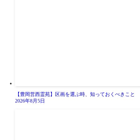
【豊岡営西霊苑】区画を選ぶ時、知っておくべきこと
2026年8月5日