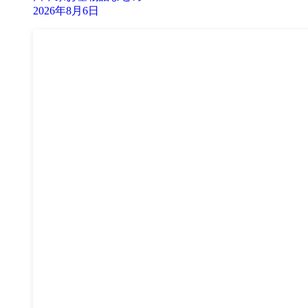
2026年8月6日