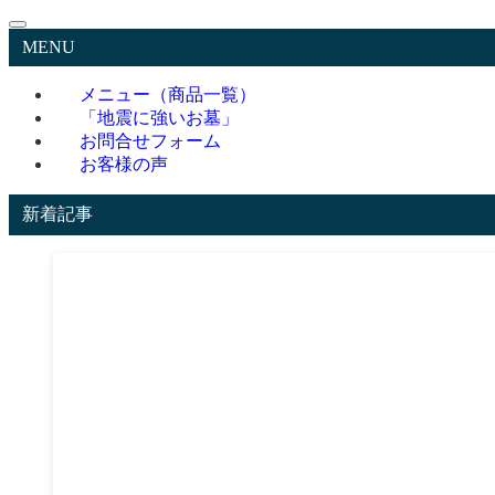
MENU
メニュー（商品一覧）
「地震に強いお墓」
お問合せフォーム
お客様の声
新着記事