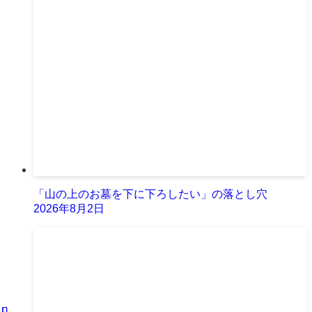
「山の上のお墓を下に下ろしたい」の落とし穴
2026年8月2日