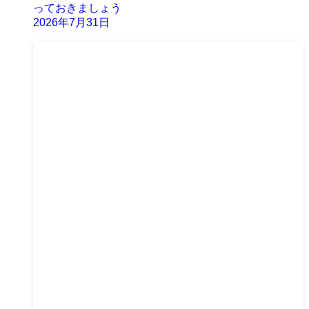
っておきましょう
2026年7月31日