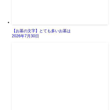
【お墓の文字】とても多いお墓は
2026年7月30日