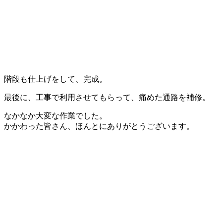
階段も仕上げをして、完成。
最後に、工事で利用させてもらって、痛めた通路を補修。
なかなか大変な作業でした。
かかわった皆さん、ほんとにありがとうございます。