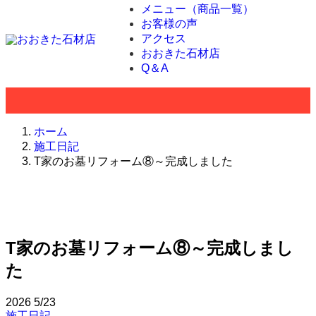
メニュー（商品一覧）
お客様の声
アクセス
おおきた石材店
Q＆A
ホーム
施工日記
T家のお墓リフォーム⑧～完成しました
T家のお墓リフォーム⑧～完成しまし
た
2026
5/23
施工日記