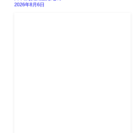
2026年8月6日