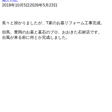
2018年10月5日
2026年5月23日
長々と掛かりましたが、T家のお墓リフォーム工事完成。
但馬、豊岡のお墓と墓石のプロ、おおきた石材店です。
台風が来る前に何とか完成しました。