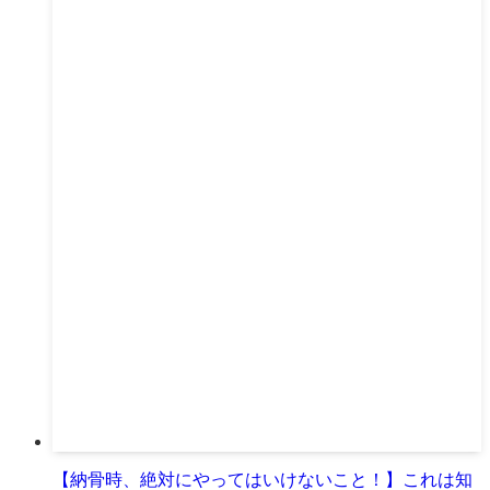
【納骨時、絶対にやってはいけないこと！】これは知