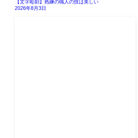
【文字彫刻】熟練の職人の技は美しい
2026年8月3日