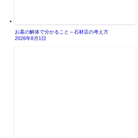
お墓の解体で分かること～石材店の考え方
2026年8月1日