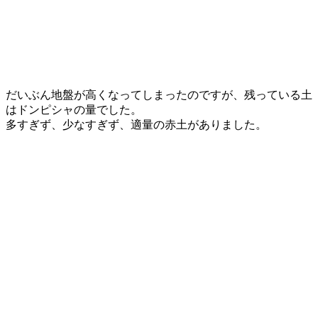
だいぶん地盤が高くなってしまったのですが、残っている土
はドンピシャの量でした。
多すぎず、少なすぎず、適量の赤土がありました。