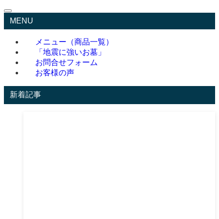
MENU
メニュー（商品一覧）
「地震に強いお墓」
お問合せフォーム
お客様の声
新着記事