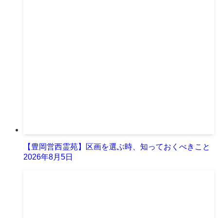
【豊岡営西霊苑】区画を選ぶ時、知っておくべきこと
2026年8月5日