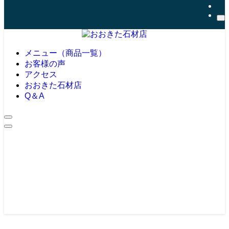
メニュー（商品一覧）
お客様の声
アクセス
おおきた石材店
Q＆A