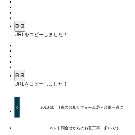
URLをコピーしました！
URLをコピーしました！
2018-10 T家のお墓リフォーム⑦～台風一過に
ネット問合せからのお墓工事、多いです