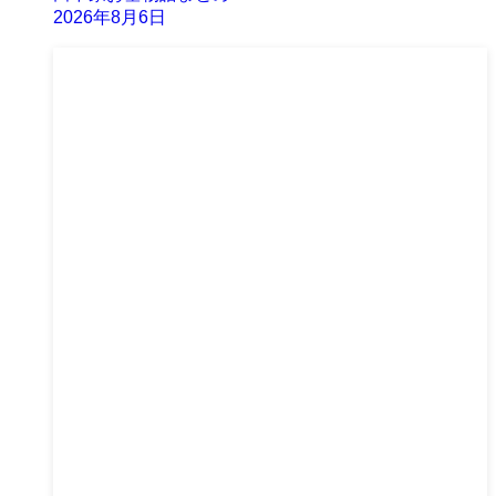
2026年8月6日