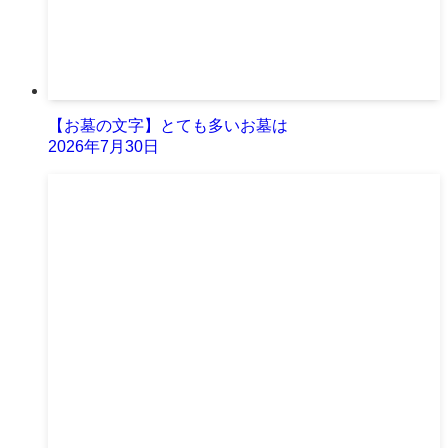
【お墓の文字】とても多いお墓は
2026年7月30日