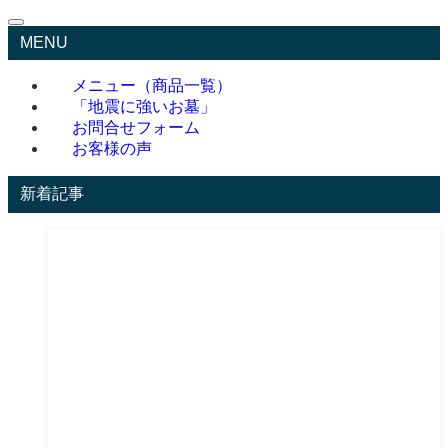
MENU
メニュー（商品一覧）
「地震に強いお墓」
お問合せフォーム
お客様の声
新着記事