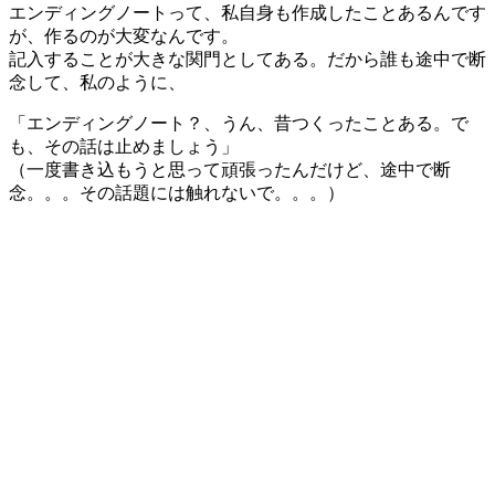
エンディングノートって、私自身も作成したことあるんです
が、作るのが大変なんです。
記入することが大きな関門としてある。だから誰も途中で断
念して、私のように、
「エンディングノート？、うん、昔つくったことある。で
も、その話は止めましょう」
（一度書き込もうと思って頑張ったんだけど、途中で断
念。。。その話題には触れないで。。。）