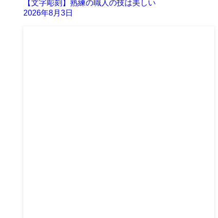
【文字彫刻】熟練の職人の技は美しい
2026年8月3日