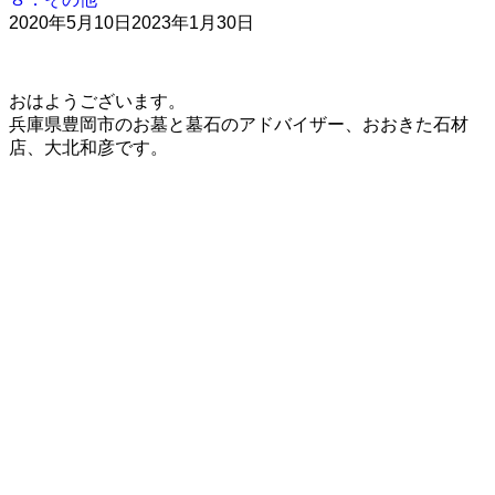
2020年5月10日
2023年1月30日
おはようございます。
兵庫県豊岡市のお墓と墓石のアドバイザー、おおきた石材
店、大北和彦です。