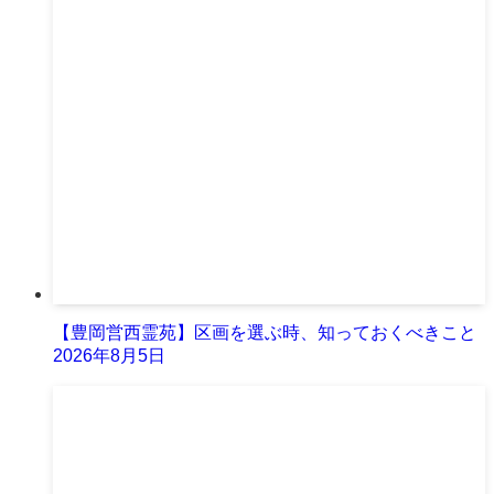
【豊岡営西霊苑】区画を選ぶ時、知っておくべきこと
2026年8月5日