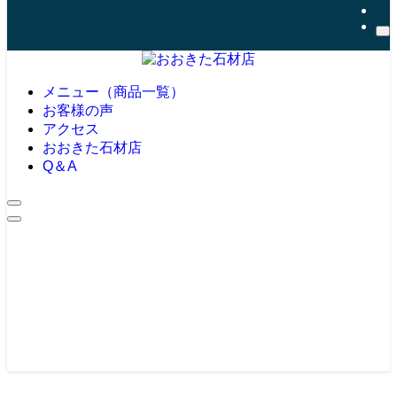
メニュー（商品一覧）
お客様の声
アクセス
おおきた石材店
Q＆A