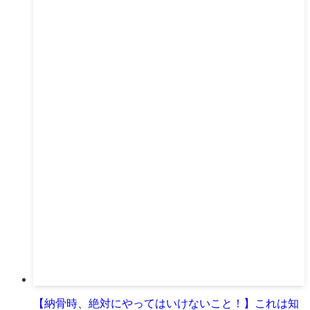
【納骨時、絶対にやってはいけないこと！】これは知