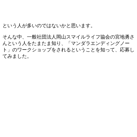
という人が多いのではないかと思います。
そんな中、一般社団法人岡山スマイルライフ協会の宮地勇さ
んという人をたまたま知り、「マンダラエンディングノー
ト」のワークショップをされるということを知って、応募し
てみました。