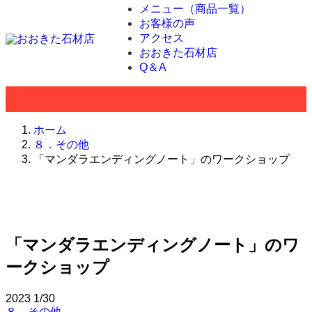
メニュー（商品一覧）
お客様の声
アクセス
おおきた石材店
Q＆A
ホーム
８．その他
「マンダラエンディングノート」のワークショップ
「マンダラエンディングノート」のワ
ークショップ
2023
1/30
８．その他