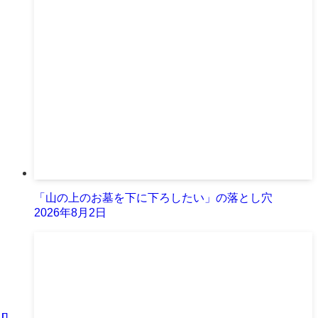
「山の上のお墓を下に下ろしたい」の落とし穴
2026年8月2日