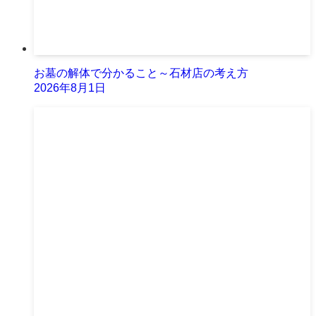
お墓の解体で分かること～石材店の考え方
2026年8月1日