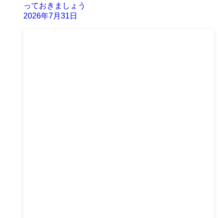
っておきましょう
2026年7月31日