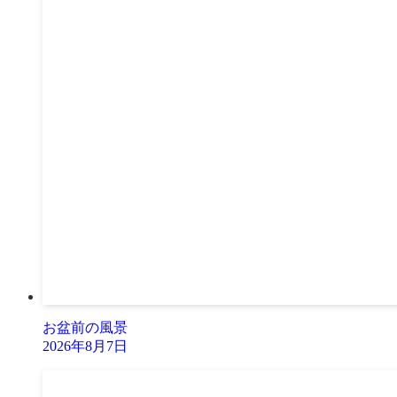
お盆前の風景
2026年8月7日