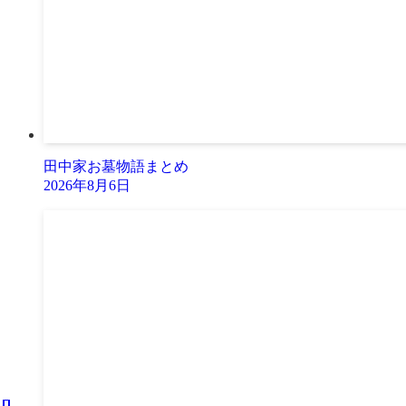
田中家お墓物語まとめ
2026年8月6日