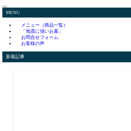
MENU
メニュー（商品一覧）
「地震に強いお墓」
お問合せフォーム
お客様の声
新着記事