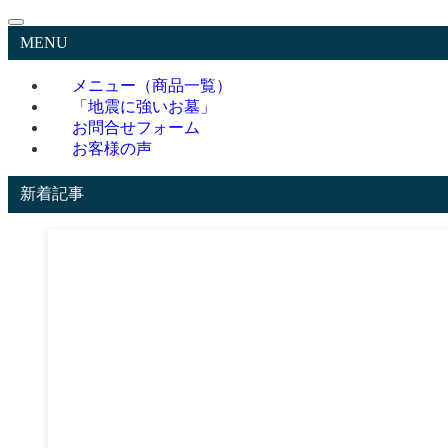
MENU
メニュー（商品一覧）
「地震に強いお墓」
お問合せフォーム
お客様の声
新着記事