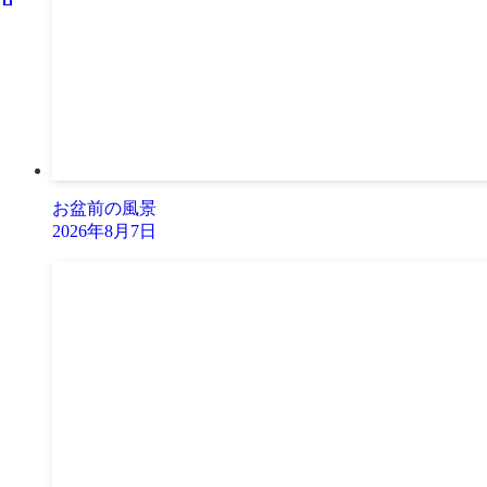
お盆前の風景
2026年8月7日