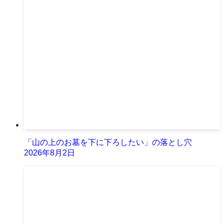
「山の上のお墓を下に下ろしたい」の落とし穴
2026年8月2日