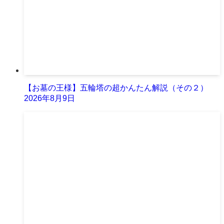
【お墓の王様】五輪塔の超かんたん解説（その２）
2026年8月9日