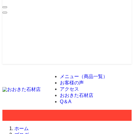
メニュー（商品一覧）
お客様の声
アクセス
おおきた石材店
Q＆A
ホーム