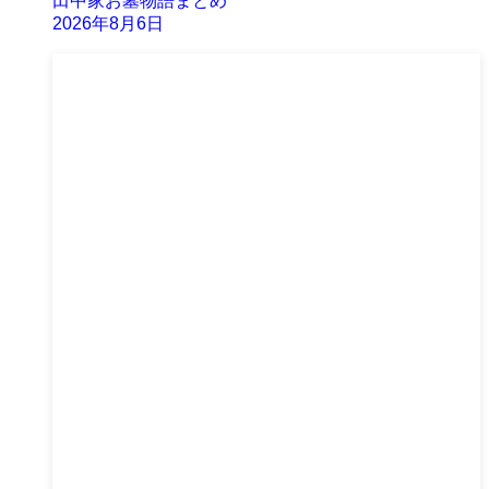
田中家お墓物語まとめ
2026年8月6日