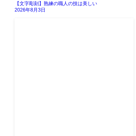
【文字彫刻】熟練の職人の技は美しい
2026年8月3日