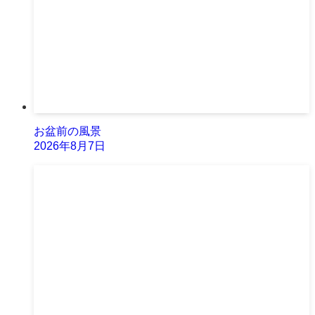
お盆前の風景
2026年8月7日