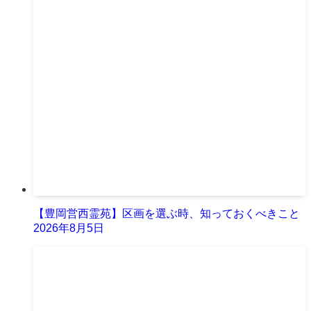
【豊岡営西霊苑】区画を選ぶ時、知っておくべきこと
2026年8月5日