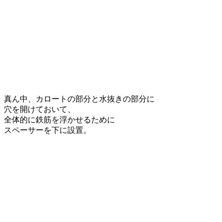
真ん中、カロートの部分と水抜きの部分に
穴を開けておいて、
全体的に鉄筋を浮かせるために
スペーサーを下に設置。