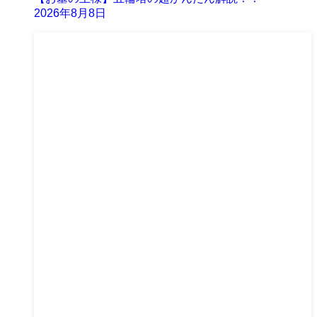
2026年8月8日