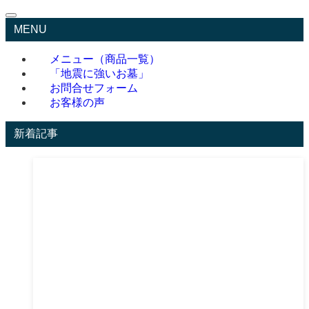
MENU
メニュー（商品一覧）
「地震に強いお墓」
お問合せフォーム
お客様の声
新着記事