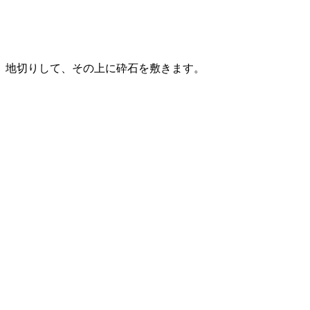
地切りして、その上に砕石を敷きます。