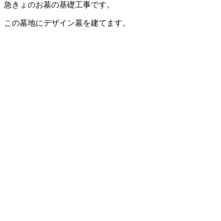
急きょのお墓の基礎工事です。
この墓地にデザイン墓を建てます。