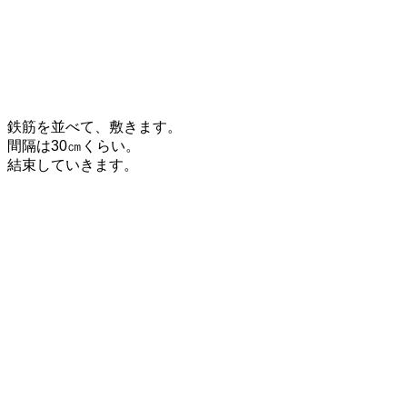
鉄筋を並べて、敷きます。
間隔は30㎝くらい。
結束していきます。