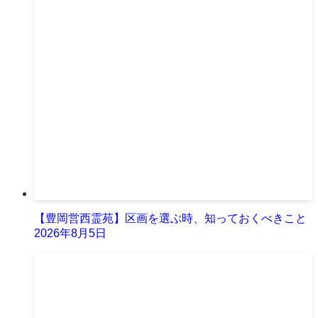
【豊岡営西霊苑】区画を選ぶ時、知っておくべきこと
2026年8月5日