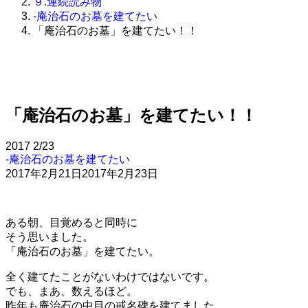
９.連続読み物
-庵治石のお墓を建てたい
「庵治石のお墓」を建てたい！！
「庵治石のお墓」を建てたい！！
2017
2/23
-庵治石のお墓を建てたい
2017年2月21日
2017年2月23日
ある朝、目覚めると同時に
そう思いました。
「庵治石のお墓」を建てたい。
全く建てたことがないわけではないです。
でも、まあ、数えるほど。
昨年も庵治石の中目の戒名碑を建てました。