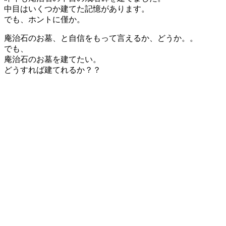
中目はいくつか建てた記憶があります。
でも、ホントに僅か。
庵治石のお墓、と自信をもって言えるか、どうか。。
でも、
庵治石のお墓を建てたい。
どうすれば建てれるか？？