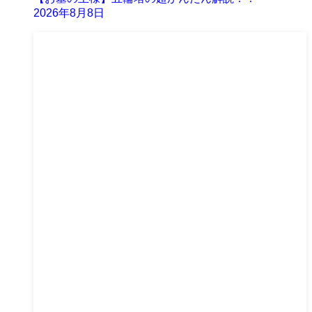
2026年8月8日