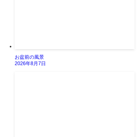
お盆前の風景
2026年8月7日