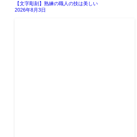
【文字彫刻】熟練の職人の技は美しい
2026年8月3日