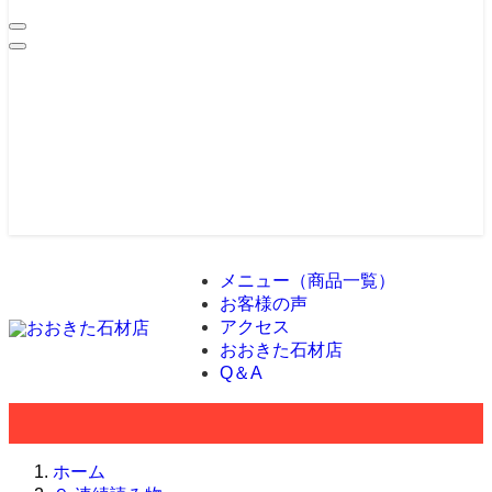
メニュー（商品一覧）
お客様の声
アクセス
おおきた石材店
Q＆A
ホーム