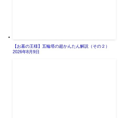
【お墓の王様】五輪塔の超かんたん解説（その２）
2026年8月9日