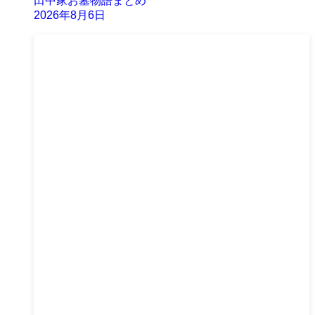
田中家お墓物語まとめ
2026年8月6日