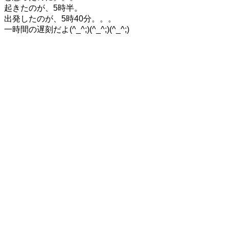
起きたのが、5時半。
出発したのが、5時40分。。。
一時間の遅刻だよ(^_^;)(^_^;)(^_^;)