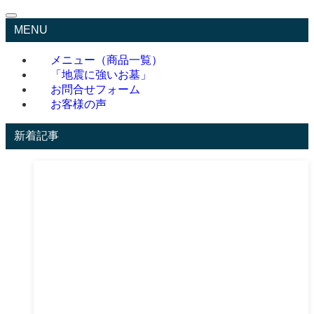
MENU
メニュー（商品一覧）
「地震に強いお墓」
お問合せフォーム
お客様の声
新着記事