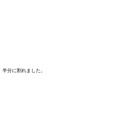
半分に割れました。