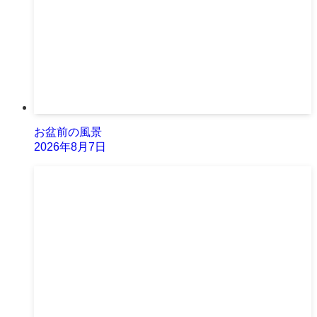
お盆前の風景
2026年8月7日