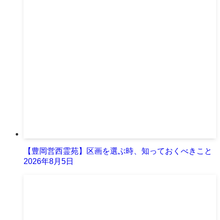
【豊岡営西霊苑】区画を選ぶ時、知っておくべきこと
2026年8月5日