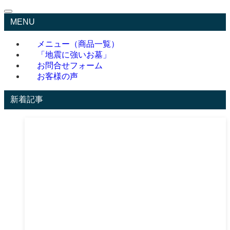
MENU
メニュー（商品一覧）
「地震に強いお墓」
お問合せフォーム
お客様の声
新着記事