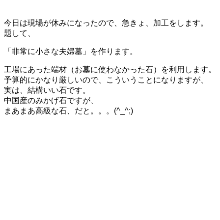
今日は現場が休みになったので、急きょ、加工をします。
題して、
「非常に小さな夫婦墓」を作ります。
工場にあった端材（お墓に使わなかった石）を利用します。
予算的にかなり厳しいので、こういうことになりますが、
実は、結構いい石です。
中国産のみかげ石ですが、
まあまあ高級な石、だと。。。(^_^;)