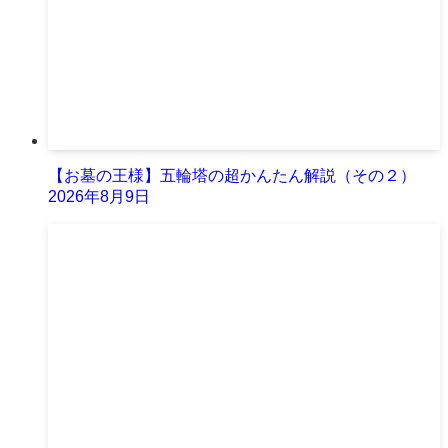
【お墓の王様】五輪塔の超かんたん解説（その２）
2026年8月9日