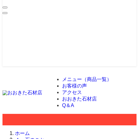
メニュー（商品一覧）
お客様の声
アクセス
おおきた石材店
Q＆A
ホーム