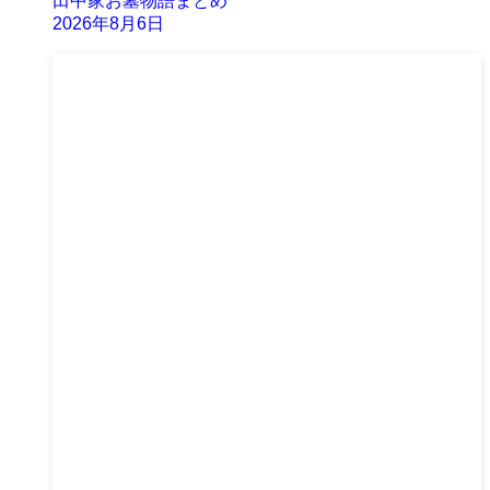
田中家お墓物語まとめ
2026年8月6日