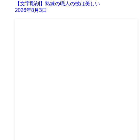
【文字彫刻】熟練の職人の技は美しい
2026年8月3日