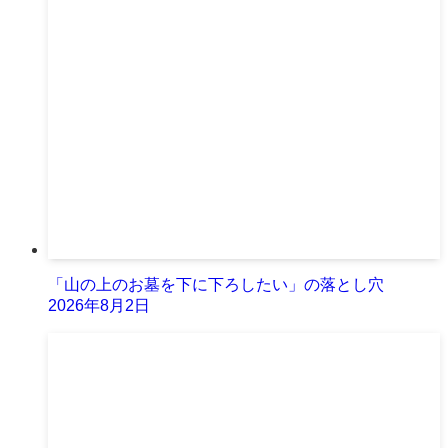
「山の上のお墓を下に下ろしたい」の落とし穴
2026年8月2日