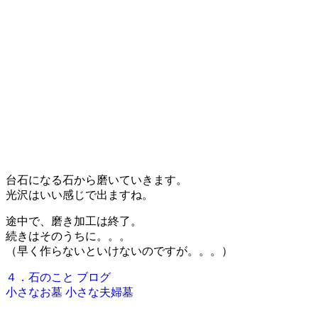
台石になる石から磨いていきます。
光沢はいい感じで出ますね。
途中で、磨き加工は終了。
続きはそのうちに。。。
（早く作らないといけないのですが。。。）
４．石のこと
ブログ
小さなお墓
小さな夫婦墓