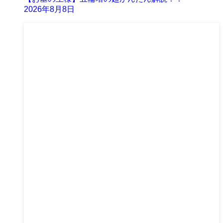
2026年8月8日