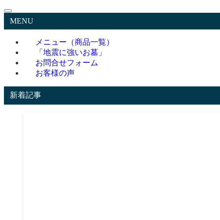
MENU
メニュー（商品一覧）
「地震に強いお墓」
お問合せフォーム
お客様の声
新着記事