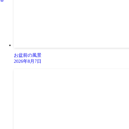
お盆前の風景
2026年8月7日