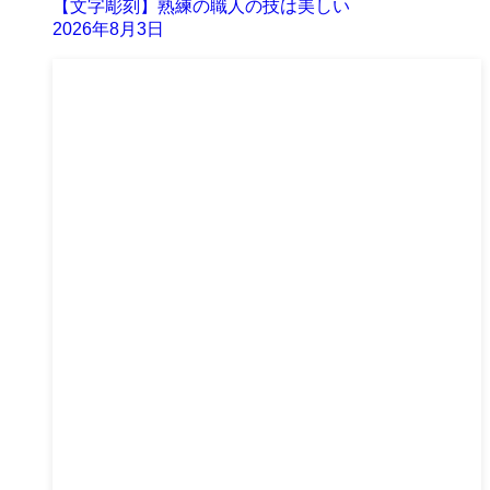
【文字彫刻】熟練の職人の技は美しい
2026年8月3日