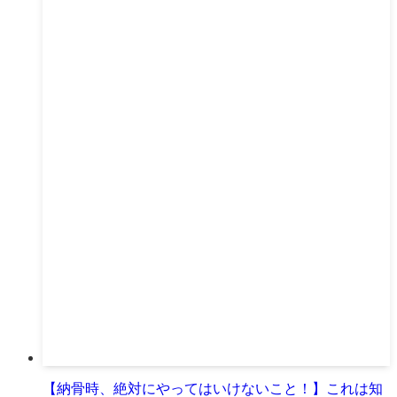
【納骨時、絶対にやってはいけないこと！】これは知