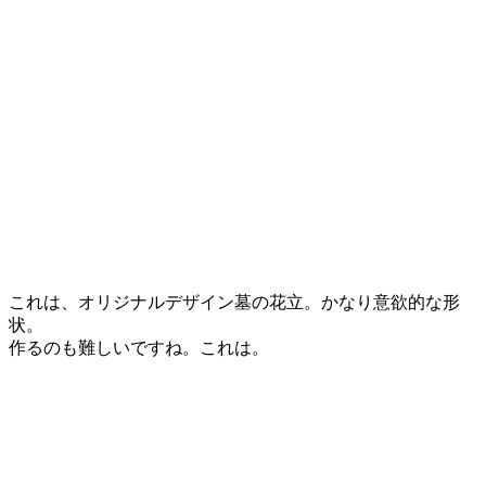
これは、オリジナルデザイン墓の花立。かなり意欲的な形
状。
作るのも難しいですね。これは。