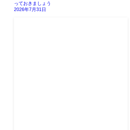
っておきましょう
2026年7月31日