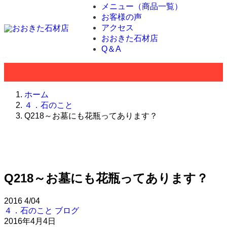
メニュー（商品一覧）
お客様の声
アクセス
おおきた石材店
Q＆A
ホーム
４．石のこと
Q218～お墓にも花瓶ってあります？
Q218～お墓にも花瓶ってあります？
2016
4/04
４．石のこと
ブログ
2016年4月4日