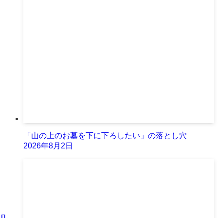
「山の上のお墓を下に下ろしたい」の落とし穴
2026年8月2日