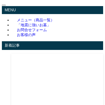
MENU
メニュー（商品一覧）
「地震に強いお墓」
お問合せフォーム
お客様の声
新着記事