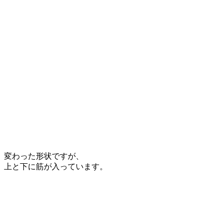
変わった形状ですが、
上と下に筋が入っています。