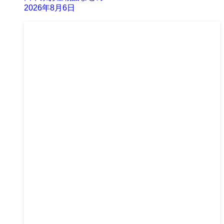
2026年8月6日