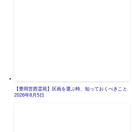
【豊岡営西霊苑】区画を選ぶ時、知っておくべきこと
2026年8月5日