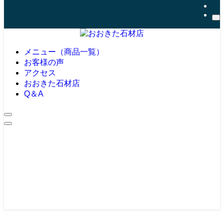
メニュー（商品一覧）
お客様の声
アクセス
おおきた石材店
Q＆A