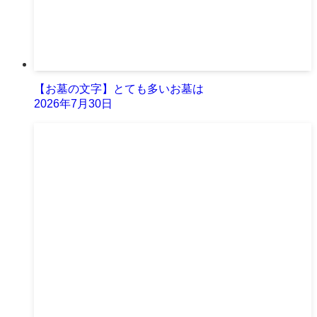
【お墓の文字】とても多いお墓は
2026年7月30日