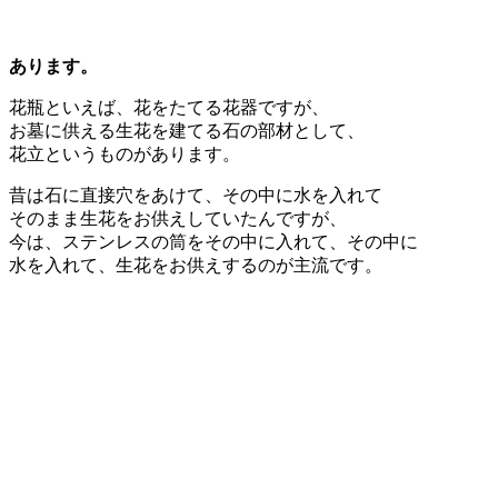
あります。
花瓶といえば、花をたてる花器ですが、
お墓に供える生花を建てる石の部材として、
花立というものがあります。
昔は石に直接穴をあけて、その中に水を入れて
そのまま生花をお供えしていたんですが、
今は、ステンレスの筒をその中に入れて、その中に
水を入れて、生花をお供えするのが主流です。