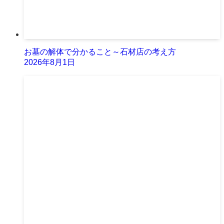
お墓の解体で分かること～石材店の考え方
2026年8月1日