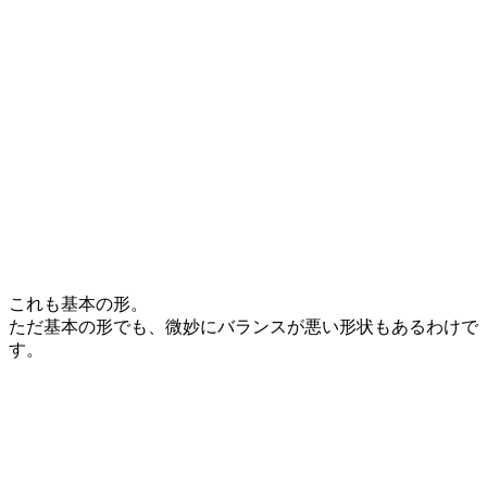
これも基本の形。
ただ基本の形でも、微妙にバランスが悪い形状もあるわけで
す。