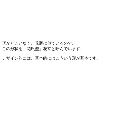
形がどことなく、花瓶に似ているので、
この形状を「花瓶型」花立と呼んでいます。
デザイン的には、基本的にはこういう形が基本です。