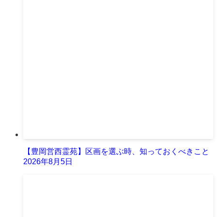
【豊岡営西霊苑】区画を選ぶ時、知っておくべきこと
2026年8月5日