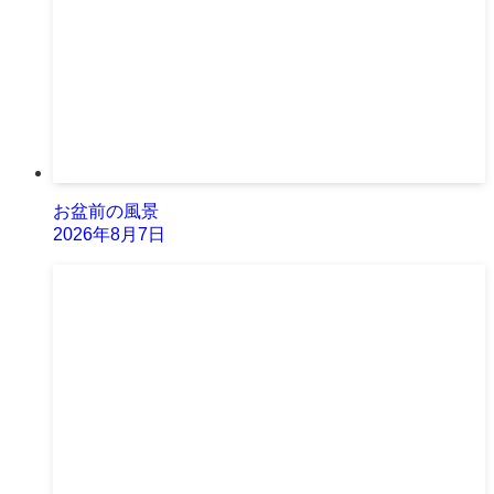
お盆前の風景
2026年8月7日