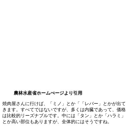
農林水産省ホームぺージより引用
焼肉屋さんに行けば、「ミノ」とか「「レバー」とかが出て
きます。すべてではないですが、多くは内臓であって、価格
は比較的リーズナブルです。中には「タン」とか「ハラミ」
とか高い部位もありますが、全体的にはそうですね。