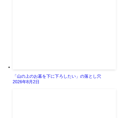
「山の上のお墓を下に下ろしたい」の落とし穴
2026年8月2日