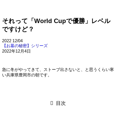
それって「World Cupで優勝」レベル
ですけど？
2022
12/04
【お墓の秘密】シリーズ
2022年12月4日
急に冬がやってきて、ストーブ出さないと、と思うくらい寒
い兵庫県豊岡市の朝です。
目次