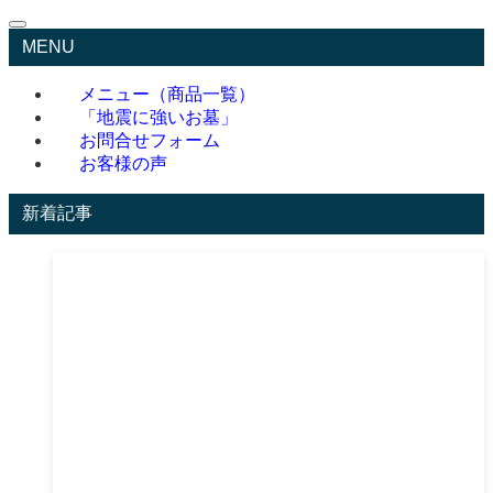
MENU
メニュー（商品一覧）
「地震に強いお墓」
お問合せフォーム
お客様の声
新着記事