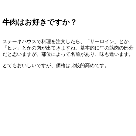
牛肉はお好きですか？
ステーキハウスで料理を注文したら、「サーロイン」とか、
「ヒレ」とかの肉が出てきますね。基本的に牛の筋肉の部分
だと思いますが、部位によって名前があり、味も違います。
とてもおいしいですが、価格は比較的高めです。