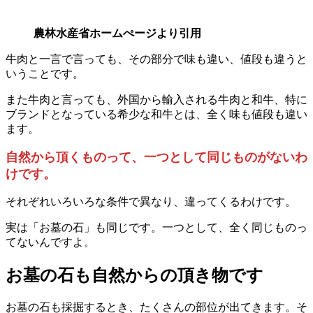
農林水産省ホームぺージより引用
牛肉と一言で言っても、その部分で味も違い、値段も違うと
いうことです。
また牛肉と言っても、外国から輸入される牛肉と和牛、特に
ブランドとなっている希少な和牛とは、全く味も値段も違い
ます。
自然から頂くものって、一つとして同じものがないわ
けです。
それぞれいろいろな条件で異なり、違ってくるわけです。
実は「お墓の石」も同じです。一つとして、全く同じものっ
てないんですよ。
お墓の石も自然からの頂き物です
お墓の石も採掘するとき、たくさんの部位が出てきます。そ