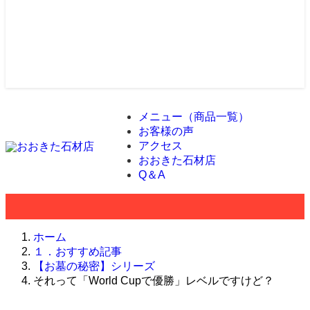
メニュー（商品一覧）
お客様の声
アクセス
おおきた石材店
Q＆A
ホーム
１．おすすめ記事
【お墓の秘密】シリーズ
それって「World Cupで優勝」レベルですけど？