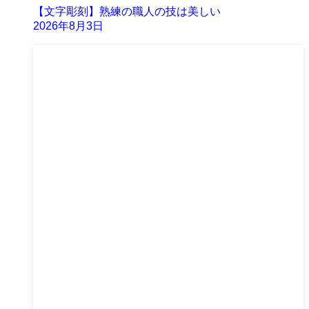
【文字彫刻】熟練の職人の技は美しい
2026年8月3日