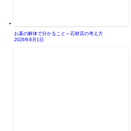
お墓の解体で分かること～石材店の考え方
2026年8月1日