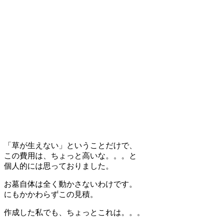
「草が生えない」ということだけで、
この費用は、ちょっと高いな。。。と
個人的には思っておりました。
お墓自体は全く動かさないわけです。
にもかかわらずこの見積。
作成した私でも、ちょっとこれは。。。