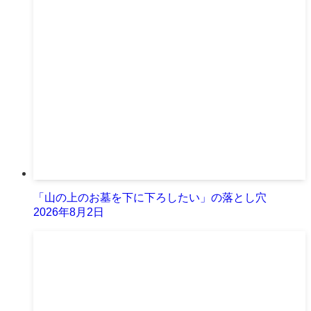
「山の上のお墓を下に下ろしたい」の落とし穴
2026年8月2日