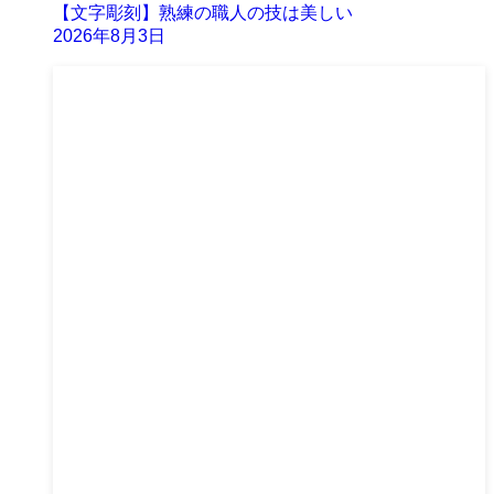
【文字彫刻】熟練の職人の技は美しい
2026年8月3日