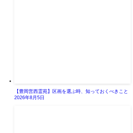
【豊岡営西霊苑】区画を選ぶ時、知っておくべきこと
2026年8月5日