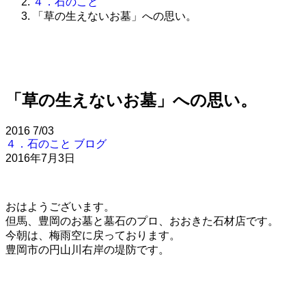
４．石のこと
「草の生えないお墓」への思い。
「草の生えないお墓」への思い。
2016
7/03
４．石のこと
ブログ
2016年7月3日
おはようございます。
但馬、豊岡のお墓と墓石のプロ、おおきた石材店です。
今朝は、梅雨空に戻っております。
豊岡市の円山川右岸の堤防です。