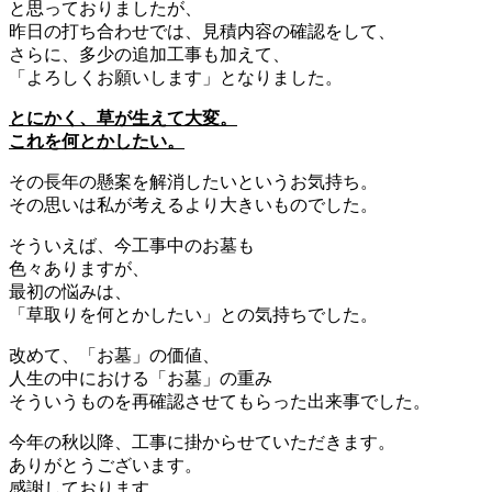
と思っておりましたが、
昨日の打ち合わせでは、見積内容の確認をして、
さらに、多少の追加工事も加えて、
「よろしくお願いします」となりました。
とにかく、草が生えて大変。
これを何とかしたい。
その長年の懸案を解消したいというお気持ち。
その思いは私が考えるより大きいものでした。
そういえば、今工事中のお墓も
色々ありますが、
最初の悩みは、
「草取りを何とかしたい」との気持ちでした。
改めて、「お墓」の価値、
人生の中における「お墓」の重み
そういうものを再確認させてもらった出来事でした。
今年の秋以降、工事に掛からせていただきます。
ありがとうございます。
感謝しております。