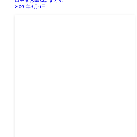
田中家お墓物語まとめ
2026年8月6日