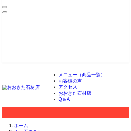
メニュー（商品一覧）
お客様の声
アクセス
おおきた石材店
Q＆A
ホーム