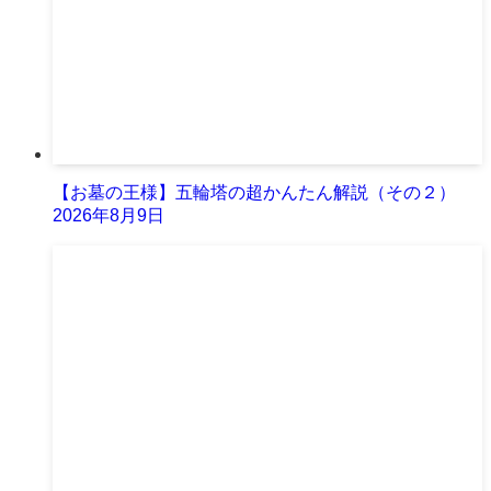
【お墓の王様】五輪塔の超かんたん解説（その２）
2026年8月9日