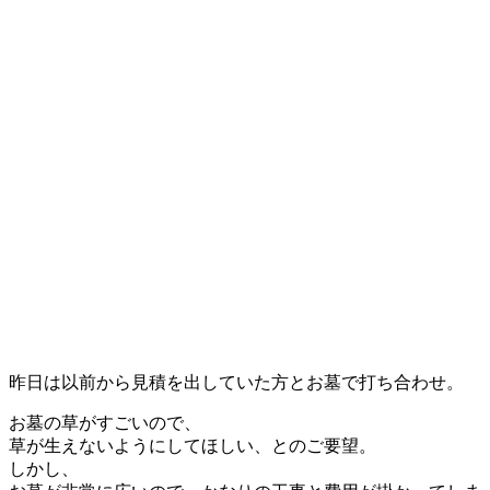
昨日は以前から見積を出していた方とお墓で打ち合わせ。
お墓の草がすごいので、
草が生えないようにしてほしい、とのご要望。
しかし、