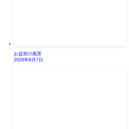
お盆前の風景
2026年8月7日