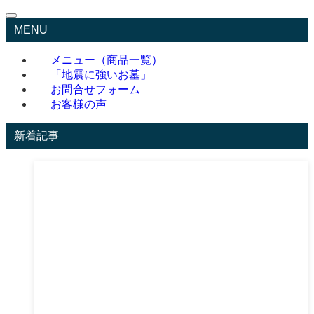
MENU
メニュー（商品一覧）
「地震に強いお墓」
お問合せフォーム
お客様の声
新着記事