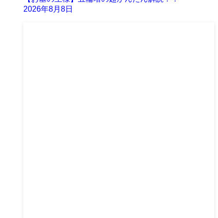
2026年8月8日