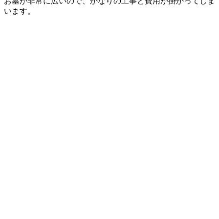
お墓が非常に広いので、かなりの工事と費用が掛かってしま
います。